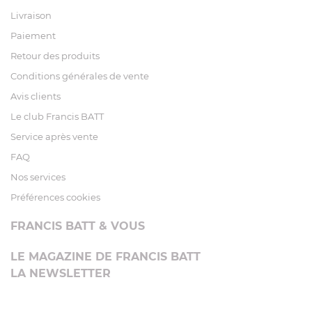
Livraison
Paiement
Retour des produits
Conditions générales de vente
Avis clients
Le club Francis BATT
Service après vente
FAQ
Nos services
Préférences cookies
FRANCIS BATT & VOUS
LE MAGAZINE DE FRANCIS BATT
LA NEWSLETTER