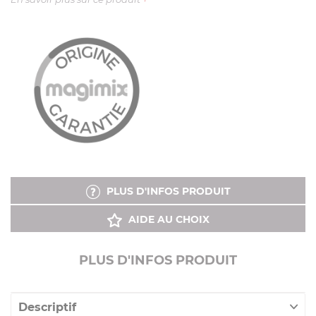
PLUS D'INFOS PRODUIT
AIDE AU CHOIX
PLUS D'INFOS PRODUIT
Descriptif