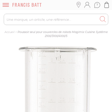
Accueil
>
Poussoir seul pour couvercles de robots Magimix Cuisine Système
2100/3100/4100/5