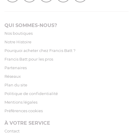
QUI SOMMES-NOUS?
Nos boutiques
Notre Histoire
Pourquoi acheter chez Francis Batt ?
Francis Batt pour les pros
Partenaires
Réseaux
Plan du site
Politique de confidentialité
Mentions légales
Préférences cookies
À VOTRE SERVICE
Contact