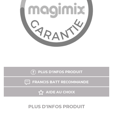
PLUS D'INFOS PRODUIT
FRANCIS BATT RECOMMANDE
AIDE AU CHOIX
PLUS D'INFOS PRODUIT