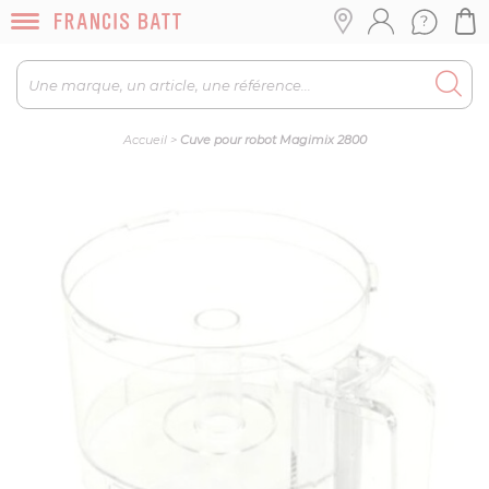
Accueil
>
Cuve pour robot Magimix 2800