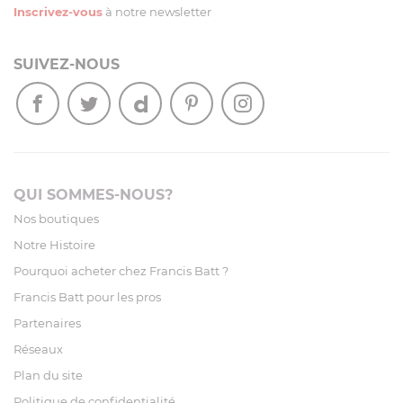
Inscrivez-vous
à notre newsletter
SUIVEZ-NOUS
QUI SOMMES-NOUS?
Nos boutiques
Notre Histoire
Pourquoi acheter chez Francis Batt ?
Francis Batt pour les pros
Partenaires
Réseaux
Plan du site
Politique de confidentialité