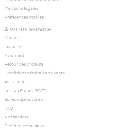
Mentions légales
Préférences cookies
À VOTRE SERVICE
Contact
Livraison
Paiement
Retour des produits
Conditions générales de vente
Avis clients
Le club Francis BATT
Service après vente
FAQ
Nos services
Préférences cookies