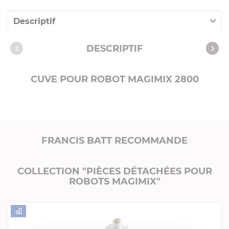
Descriptif
Caractéristiques
DESCRIPTIF
CUVE POUR ROBOT MAGIMIX 2800
FRANCIS BATT RECOMMANDE
COLLECTION "PIÈCES DÉTACHÉES POUR
ROBOTS MAGIMIX"