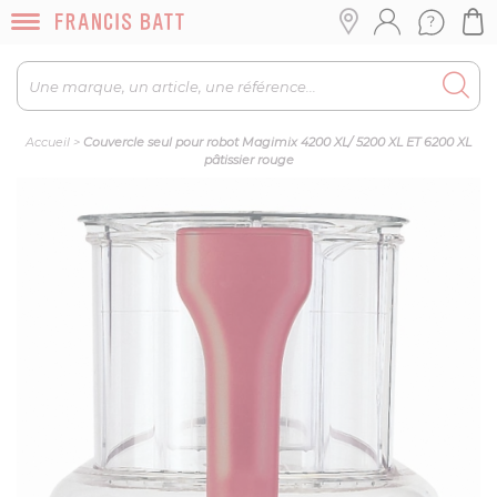
Accueil
>
Couvercle seul pour robot Magimix 4200 XL/ 5200 XL ET 6200 XL
pâtissier rouge