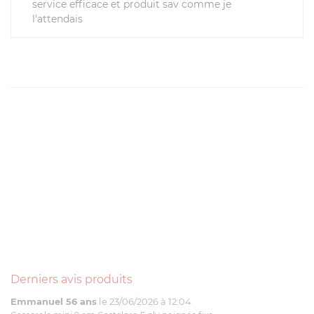
service efficace et produit sav comme je
l'attendais
Derniers avis produits
Emmanuel 56 ans
le 23/06/2026 à 12:04