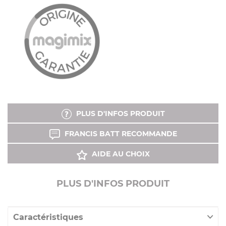
PLUS D'INFOS PRODUIT
FRANCIS BATT RECOMMANDE
AIDE AU CHOIX
PLUS D'INFOS PRODUIT
Caractéristiques