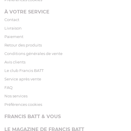
À VOTRE SERVICE
Contact
Livraison
Paiement
Retour des produits
Conditions générales de vente
Avis clients
Le club Francis BATT
Service après vente
FAQ
Nos services
Préférences cookies
FRANCIS BATT & VOUS
LE MAGAZINE DE FRANCIS BATT