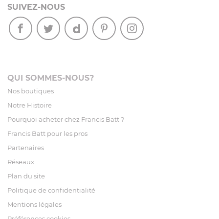
SUIVEZ-NOUS
QUI SOMMES-NOUS?
Nos boutiques
Notre Histoire
Pourquoi acheter chez Francis Batt ?
Francis Batt pour les pros
Partenaires
Réseaux
Plan du site
Politique de confidentialité
Mentions légales
Préférences cookies