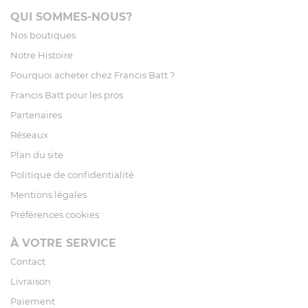
QUI SOMMES-NOUS?
Nos boutiques
Notre Histoire
Pourquoi acheter chez Francis Batt ?
Francis Batt pour les pros
Partenaires
Réseaux
Plan du site
Politique de confidentialité
Mentions légales
Préférences cookies
À VOTRE SERVICE
Contact
Livraison
Paiement