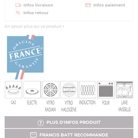
Infos livraison
Infos paiement
Infos retour
En savoir plus sur ce produit
+
PLUS D'INFOS PRODUIT
FRANCIS BATT RECOMMANDE