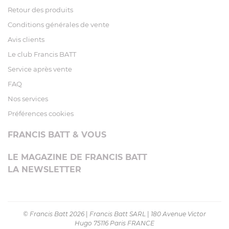
Retour des produits
Conditions générales de vente
Avis clients
Le club Francis BATT
Service après vente
FAQ
Nos services
Préférences cookies
FRANCIS BATT & VOUS
LE MAGAZINE DE FRANCIS BATT
LA NEWSLETTER
© Francis Batt 2026
|
Francis Batt SARL
|
180 Avenue Victor
Hugo 75116 Paris FRANCE