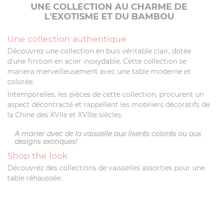
UNE COLLECTION AU CHARME DE
L'EXOTISME ET DU BAMBOU
Une collection authentique
Découvrez une collection en buis véritable clair, dotée
d'une finition en acier inoxydable. Cette collection se
mariera merveilleusement avec une table moderne et
colorée.
Intemporelles, les pièces de cette collection, procurent un
aspect décontracté et rappellent les mobiliers décoratifs de
la Chine des XVIIe et XVIIIe siècles.
A marier avec de la vaisselle aux liserés colorés ou aux
designs exotiques!
Shop the look
Découvrez des collections de vaisselles assorties pour une
table réhaussée: