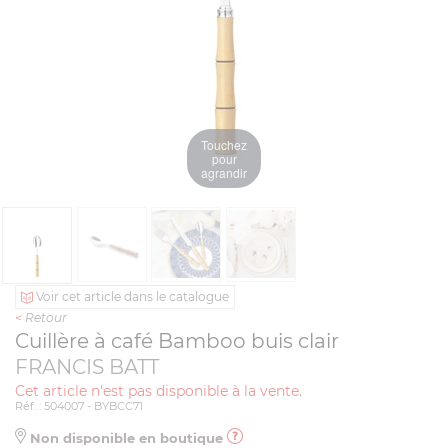
Touchez
pour
agrandir
Voir cet article dans le catalogue
<
Retour
Cuillère à café Bamboo buis clair
FRANCIS BATT
Cet article n'est pas disponible à la vente.
Réf. : 504007 - BYBCC71
Non disponible en boutique