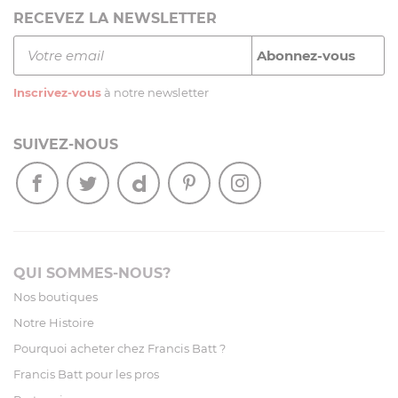
RECEVEZ LA NEWSLETTER
Inscrivez-vous
à notre newsletter
SUIVEZ-NOUS
QUI SOMMES-NOUS?
Nos boutiques
Notre Histoire
Pourquoi acheter chez Francis Batt ?
Francis Batt pour les pros