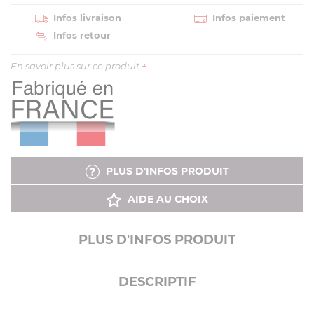
Infos livraison
Infos paiement
Infos retour
En savoir plus sur ce produit
+
PLUS D'INFOS PRODUIT
AIDE AU CHOIX
PLUS D'INFOS PRODUIT
DESCRIPTIF