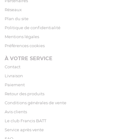
Partenaires
Réseaux
Plan du site
Politique de confidentialité
Mentions légales
Préférences cookies
À VOTRE SERVICE
Contact
Livraison
Paiement
Retour des produits
Conditions générales de vente
Avis clients
Le club Francis BATT
Service après vente
FAQ