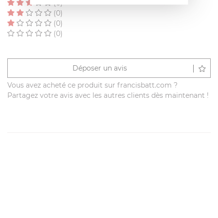
(0)
(0)
(0)
(0)
Déposer un avis
Vous avez acheté ce produit sur francisbatt.com ?
Partagez votre avis avec les autres clients dès maintenant !