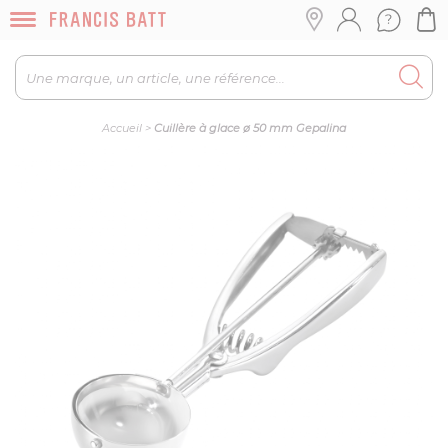
Accueil
>
Cuillère à glace ø 50 mm Gepalina