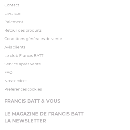
Contact
Livraison
Paiement
Retour des produits
Conditions générales de vente
Avis clients
Le club Francis BATT
Service après vente
FAQ
Nos services
Préférences cookies
FRANCIS BATT & VOUS
LE MAGAZINE DE FRANCIS BATT
LA NEWSLETTER