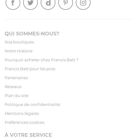
QUI SOMMES-NOUS?
Nos boutiques
Notre Histoire
Pourquoi acheter chez Francis Batt ?
Francis Batt pour les pros
Partenaires
Réseaux
Plan du site
Politique de confidentialité
Mentions légales
Préférences cookies
À VOTRE SERVICE