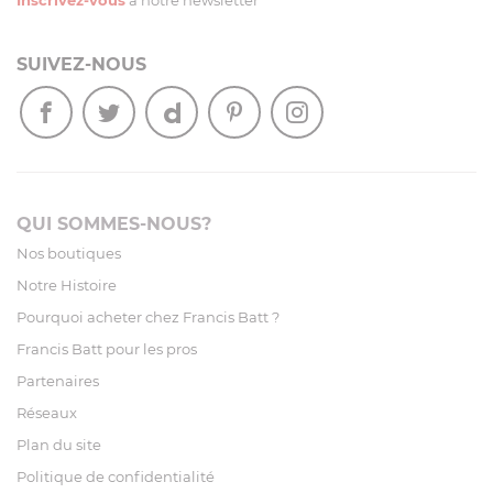
Inscrivez-vous
à notre newsletter
SUIVEZ-NOUS
QUI SOMMES-NOUS?
Nos boutiques
Notre Histoire
Pourquoi acheter chez Francis Batt ?
Francis Batt pour les pros
Partenaires
Réseaux
Plan du site
Politique de confidentialité