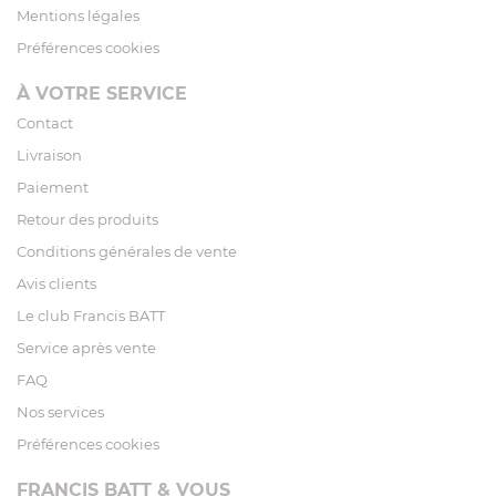
Mentions légales
Préférences cookies
À VOTRE SERVICE
Contact
Livraison
Paiement
Retour des produits
Conditions générales de vente
Avis clients
Le club Francis BATT
Service après vente
FAQ
Nos services
Préférences cookies
FRANCIS BATT & VOUS