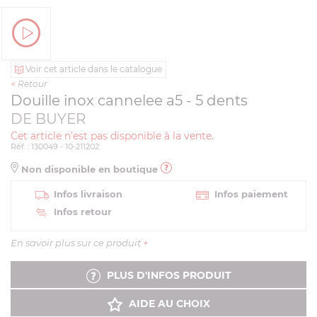
Voir cet article dans le catalogue
<
Retour
Douille inox cannelee a5 - 5 dents
DE BUYER
Cet article n'est pas disponible à la vente.
Réf. : 130049 - 10-211202
Non disponible en boutique
Infos livraison
Infos paiement
Infos retour
En savoir plus sur ce produit
+
PLUS D'INFOS PRODUIT
AIDE AU CHOIX