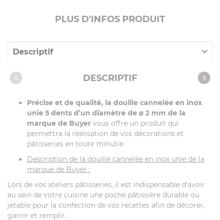
PLUS D'INFOS PRODUIT
Descriptif
Caractéristiques
DESCRIPTIF
Vidéos
Précise et de qualité, la douille cannelée en inox
unie 5 dents d’un diamètre de ø 2 mm de la
marque de Buyer
vous offre un produit qui
permettra la réalisation de vos décorations et
pâtisseries en toute minutie.
Description de la douille cannelée en inox unie de la
marque de Buyer :
Lors de vos ateliers pâtisseries, il est indispensable d’avoir
au sein de votre cuisine une poche pâtissière durable ou
jetable pour la confection de vos recettes afin de décorer,
garnir et remplir.