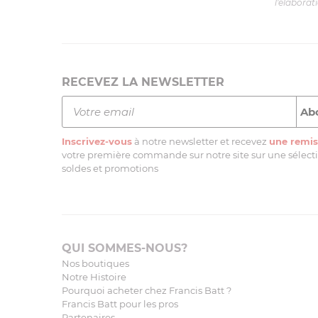
l'élaborat
RECEVEZ LA NEWSLETTER
Inscrivez-vous
à notre newsletter et recevez
une remis
votre première commande sur notre site sur une sélectio
soldes et promotions
QUI SOMMES-NOUS?
Nos boutiques
Notre Histoire
Pourquoi acheter chez Francis Batt ?
Francis Batt pour les pros
Partenaires