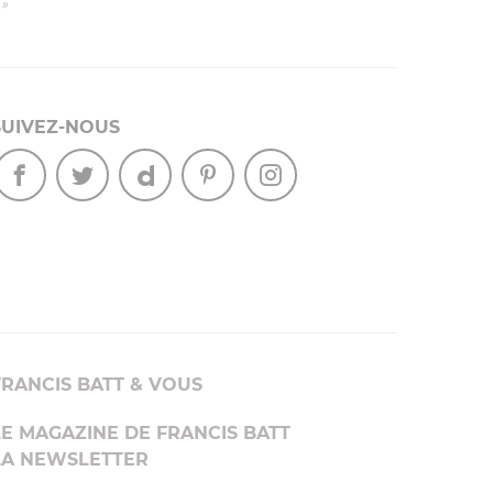
.»
SUIVEZ-NOUS
FRANCIS BATT & VOUS
LE MAGAZINE DE FRANCIS BATT
LA NEWSLETTER