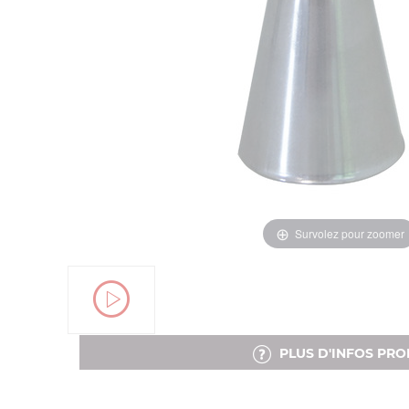
Survolez pour zoomer
PLUS D'INFOS PRO