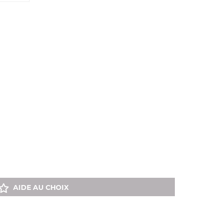
AIDE AU CHOIX