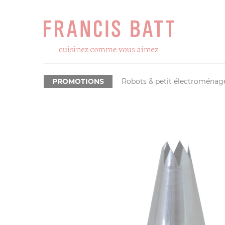
PROMOTIONS
Robots & petit électroménag