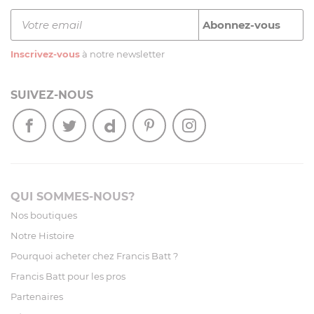
Inscrivez-vous
à notre newsletter
SUIVEZ-NOUS
QUI SOMMES-NOUS?
Nos boutiques
Notre Histoire
Pourquoi acheter chez Francis Batt ?
Francis Batt pour les pros
Partenaires