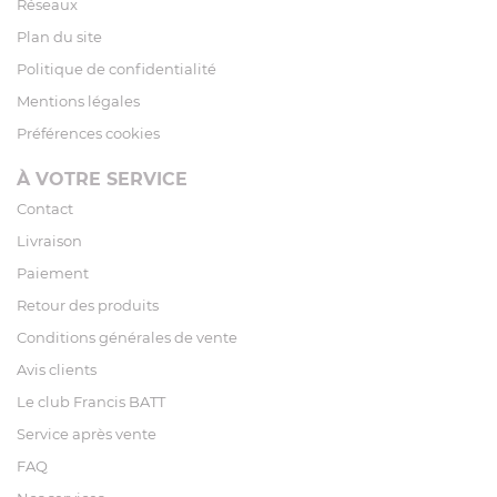
Réseaux
Plan du site
Politique de confidentialité
Mentions légales
Préférences cookies
À VOTRE SERVICE
Contact
Livraison
Paiement
Retour des produits
Conditions générales de vente
Avis clients
Le club Francis BATT
Service après vente
FAQ