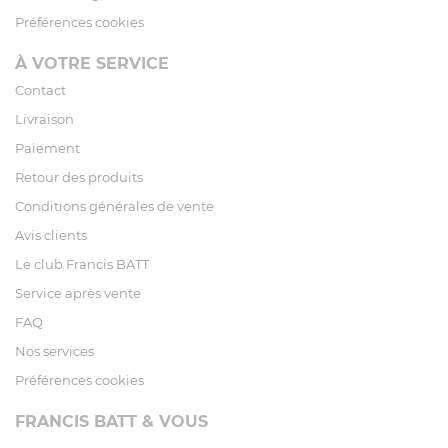
Préférences cookies
À VOTRE SERVICE
Contact
Livraison
Paiement
Retour des produits
Conditions générales de vente
Avis clients
Le club Francis BATT
Service après vente
FAQ
Nos services
Préférences cookies
FRANCIS BATT & VOUS