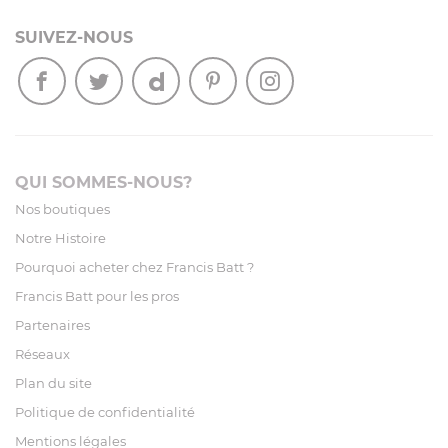
SUIVEZ-NOUS
QUI SOMMES-NOUS?
Nos boutiques
Notre Histoire
Pourquoi acheter chez Francis Batt ?
Francis Batt pour les pros
Partenaires
Réseaux
Plan du site
Politique de confidentialité
Mentions légales