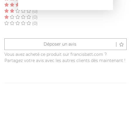
(0)
(0)
(0)
(0)
Déposer un avis
Vous avez acheté ce produit sur francisbatt.com ?
Partagez votre avis avec les autres clients dès maintenant !