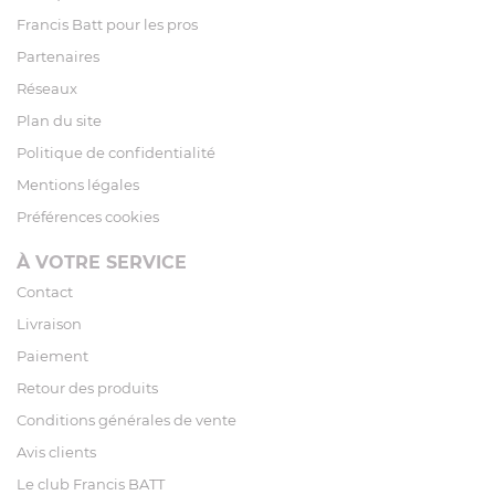
Francis Batt pour les pros
Partenaires
Réseaux
Plan du site
Politique de confidentialité
Mentions légales
Préférences cookies
À VOTRE SERVICE
Contact
Livraison
Paiement
Retour des produits
Conditions générales de vente
Avis clients
Le club Francis BATT