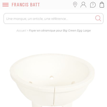
Accueil
>
Foyer en céramique pour Big Green Egg Large