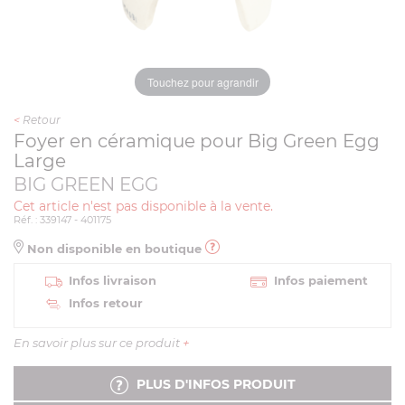
Touchez pour agrandir
<
Retour
Foyer en céramique pour Big Green Egg
Large
BIG GREEN EGG
Cet article n'est pas disponible à la vente.
Réf. : 339147 - 401175
Non disponible en boutique
Infos livraison
Infos paiement
Infos retour
En savoir plus sur ce produit
+
PLUS D'INFOS PRODUIT