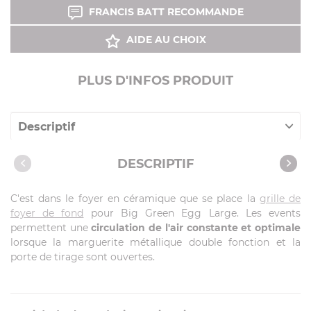
FRANCIS BATT RECOMMANDE
AIDE AU CHOIX
PLUS D'INFOS PRODUIT
Descriptif
Caractéristiques
DESCRIPTIF
Produits compatibles
C'est dans le foyer en céramique que se place la
grille de
foyer de fond
pour Big Green Egg Large. Les events
permettent une
circulation de l'air constante et optimale
lorsque la marguerite métallique double fonction et la
porte de tirage sont ouvertes.