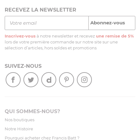
RECEVEZ LA NEWSLETTER
Inscrivez-vous
à notre newsletter et recevez
une remise de 5%
lors de votre première commande sur notre site sur une
sélection d’articles, hors soldes et promotions
SUIVEZ-NOUS
QUI SOMMES-NOUS?
Nos boutiques
Notre Histoire
Pourquoi acheter chez Francis Batt ?