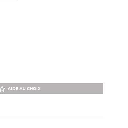
AIDE AU CHOIX