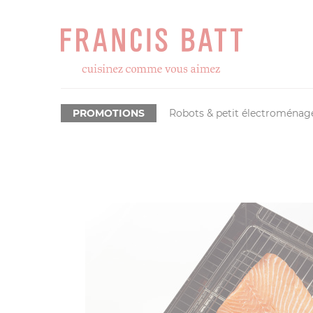
PROMOTIONS
Robots & petit électroménag