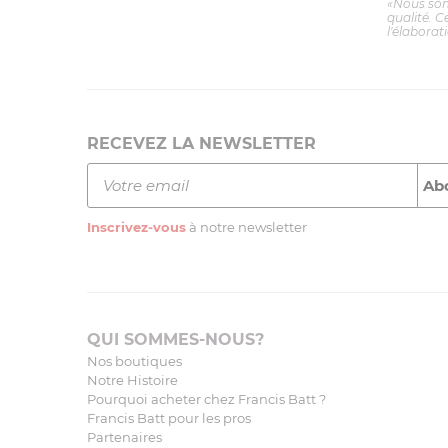
«Nous so
qualité. C
l'élaborat
RECEVEZ LA NEWSLETTER
Inscrivez-vous
à notre newsletter
QUI SOMMES-NOUS?
Nos boutiques
Notre Histoire
Pourquoi acheter chez Francis Batt ?
Francis Batt pour les pros
Partenaires