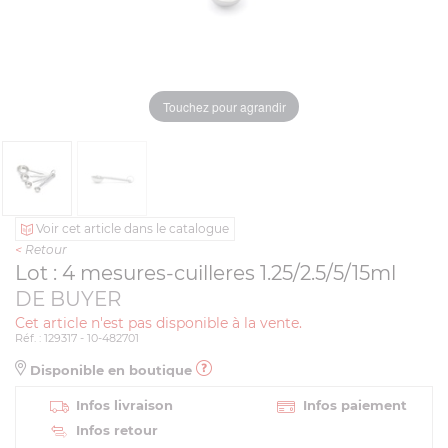
Touchez pour agrandir
Voir cet article dans le catalogue
<
Retour
Lot : 4 mesures-cuilleres 1.25/2.5/5/15ml
DE BUYER
Cet article n'est pas disponible à la vente.
Réf. : 129317 - 10-482701
Disponible en boutique
Infos livraison
Infos paiement
Infos retour