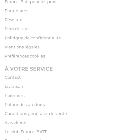
Francis Batt pour les pros
Partenaires
Réseaux
Plan du site
Politique de confidentialité
Mentions légales
Préférences cookies
À VOTRE SERVICE
Contact
Livraison
Paiement
Retour des produits
Conditions générales de vente
Avis clients
Le club Francis BATT