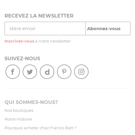
RECEVEZ LA NEWSLETTER
Inscrivez-vous
à notre newsletter
SUIVEZ-NOUS
QUI SOMMES-NOUS?
Nos boutiques
Notre Histoire
Pourquoi acheter chez Francis Batt ?