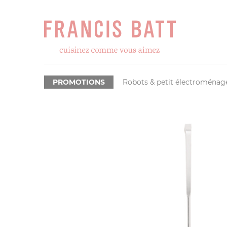
PROMOTIONS
Robots & petit électroménag