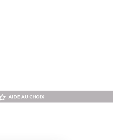
AIDE AU CHOIX