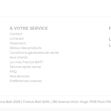
À VOTRE SERVICE
Contact
Livraison
Paiement
Retour des produits
Conditions générales de vente
Avis clients
Le club Francis BATT
Service après vente
FAQ
Nos services
Préférences cookies
cis Batt 2026
|
Francis Batt SARL
|
180 Avenue Victor Hugo 75116 Paris F