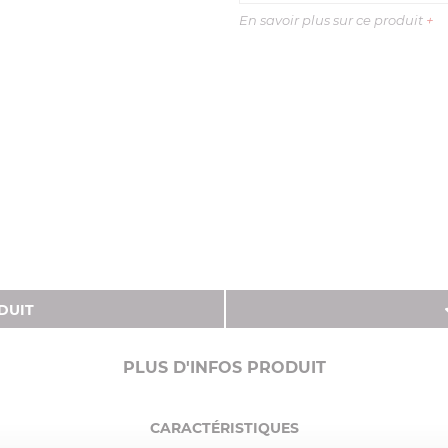
En savoir plus sur ce produit
+
DUIT
PLUS D'INFOS PRODUIT
CARACTÉRISTIQUES