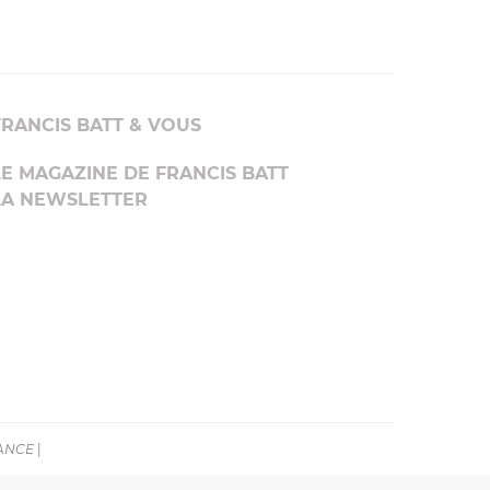
FRANCIS BATT & VOUS
LE MAGAZINE DE FRANCIS BATT
LA NEWSLETTER
RANCE
|