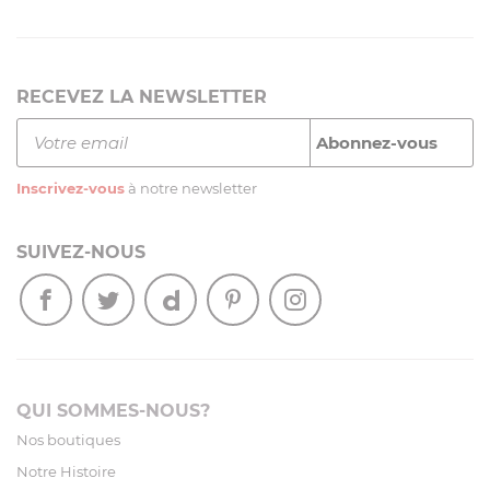
RECEVEZ LA NEWSLETTER
Inscrivez-vous
à notre newsletter
SUIVEZ-NOUS
QUI SOMMES-NOUS?
Nos boutiques
Notre Histoire