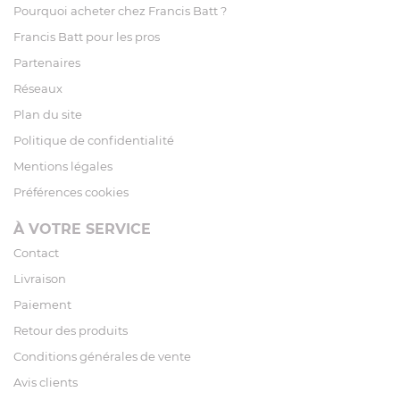
Pourquoi acheter chez Francis Batt ?
Francis Batt pour les pros
Partenaires
Réseaux
Plan du site
Politique de confidentialité
Mentions légales
Préférences cookies
À VOTRE SERVICE
Contact
Livraison
Paiement
Retour des produits
Conditions générales de vente
Avis clients