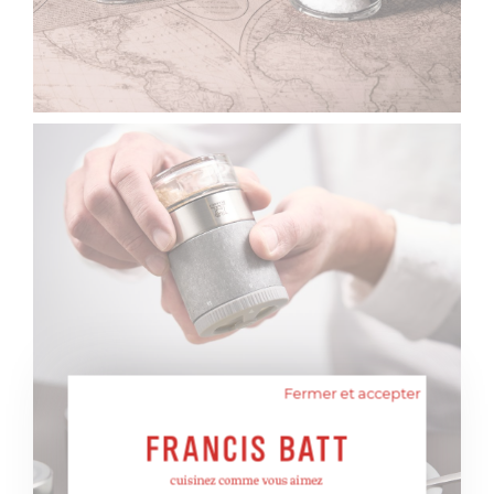
Fermer et accepter