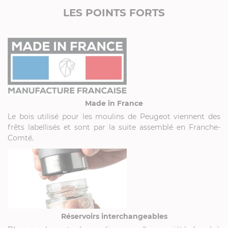
LES POINTS FORTS
Made in France
Le bois utilisé pour les moulins de Peugeot viennent des
frêts labellisés et sont par la suite assemblé en Franche-
Comté.
Réservoirs interchangeables