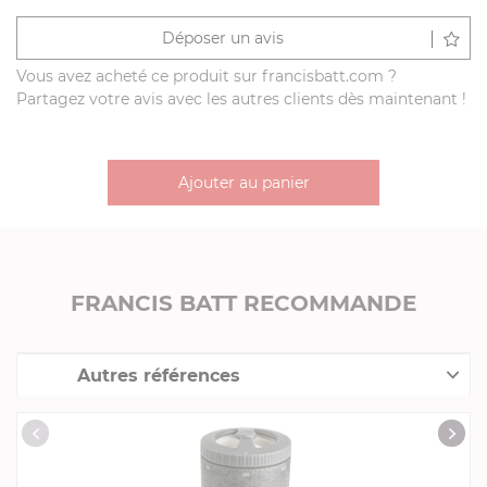
Déposer un avis
Vous avez acheté ce produit sur francisbatt.com ?
Partagez votre avis avec les autres clients dès maintenant !
Ajouter au panier
FRANCIS BATT RECOMMANDE
Autres références
Collection "MAESTRO"