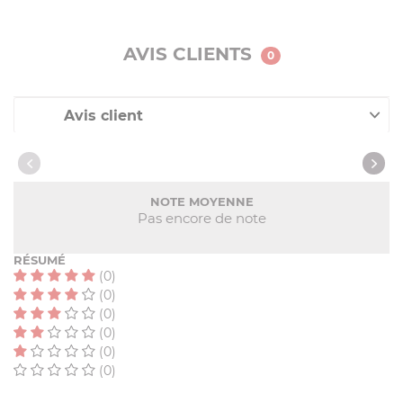
AVIS CLIENTS
0
Avis client
Nos clients ont aussi acheté
NOTE MOYENNE
Pas encore de note
RÉSUMÉ
(0)
(0)
(0)
(0)
(0)
(0)