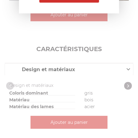
Ajouter au panier
CARACTÉRISTIQUES
Design et matériaux
Caractéristiques
Design et matériaux
Coloris dominant
gris
Matériau
bois
Matériau des lames
acier
Ajouter au panier