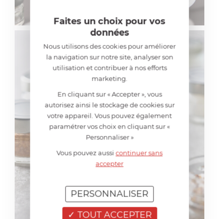
Faites un choix pour vos
données
Nous utilisons des cookies pour améliorer
la navigation sur notre site, analyser son
utilisation et contribuer à nos efforts
marketing.
En cliquant sur « Accepter », vous
autorisez ainsi le stockage de cookies sur
votre appareil. Vous pouvez également
paramétrer vos choix en cliquant sur «
Personnaliser »
Vous pouvez aussi
continuer sans
accepter
PERSONNALISER
TOUT ACCEPTER