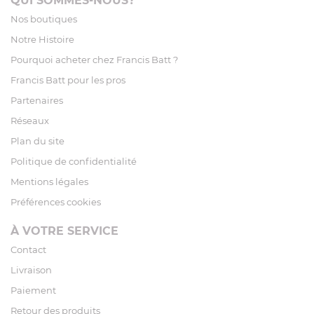
QUI SOMMES-NOUS?
Nos boutiques
Notre Histoire
Pourquoi acheter chez Francis Batt ?
Francis Batt pour les pros
Partenaires
Réseaux
Plan du site
Politique de confidentialité
Mentions légales
Préférences cookies
À VOTRE SERVICE
Contact
Livraison
Paiement
Retour des produits