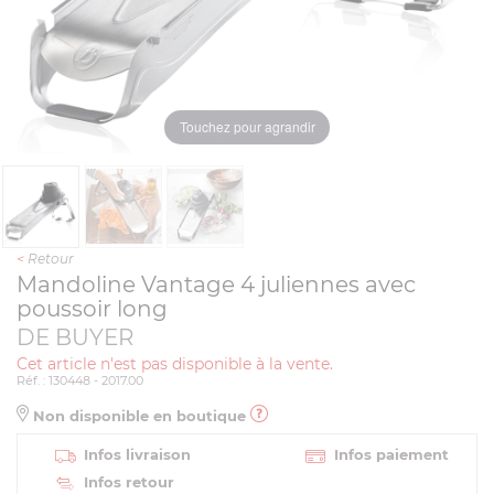
Touchez pour agrandir
<
Retour
Mandoline Vantage 4 juliennes avec
poussoir long
DE BUYER
Cet article n'est pas disponible à la vente.
Réf. : 130448 - 2017.00
Non disponible en boutique
Infos livraison
Infos paiement
Infos retour