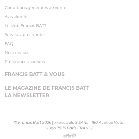
Conditions générales de vente
Avis clients
Le club Francis BATT
Service après vente
FAQ
Nos services
Préférences cookies
FRANCIS BATT & VOUS
LE MAGAZINE DE FRANCIS BATT
LA NEWSLETTER
© Francis Batt 2026
|
Francis Batt SARL
|
180 Avenue Victor
Hugo 75116 Paris FRANCE