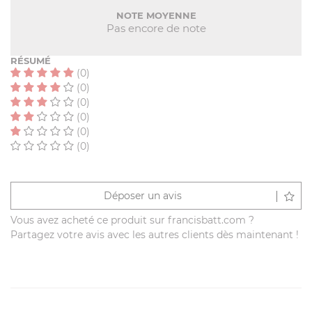
NOTE MOYENNE
Pas encore de note
RÉSUMÉ
(0)
(0)
(0)
(0)
(0)
(0)
Déposer un avis
Vous avez acheté ce produit sur francisbatt.com ?
Partagez votre avis avec les autres clients dès maintenant !