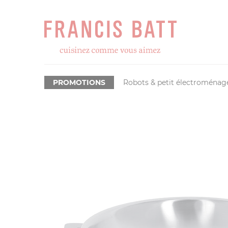
PROMOTIONS
Robots & petit électroménag