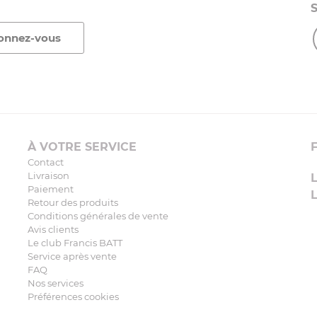
À VOTRE SERVICE
Contact
Livraison
Paiement
Retour des produits
Conditions générales de vente
Avis clients
Le club Francis BATT
Service après vente
FAQ
Nos services
Préférences cookies