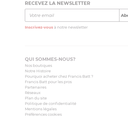
RECEVEZ LA NEWSLETTER
Inscrivez-vous
à notre newsletter
QUI SOMMES-NOUS?
Nos boutiques
Notre Histoire
Pourquoi acheter chez Francis Batt ?
Francis Batt pour les pros
Partenaires
Réseaux
Plan du site
Politique de confidentialité
Mentions légales
Préférences cookies