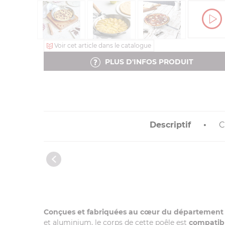
Voir cet article dans le catalogue
PLUS D'INFOS PRODUIT
Descriptif
C
Conçues et fabriquées au cœur du département
et aluminium, le corps de cette poêle est
compatibl