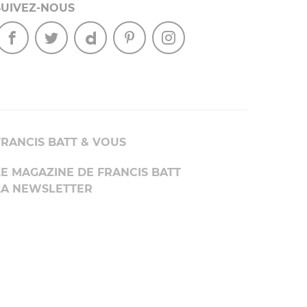
SUIVEZ-NOUS
FRANCIS BATT & VOUS
LE MAGAZINE DE FRANCIS BATT
LA NEWSLETTER