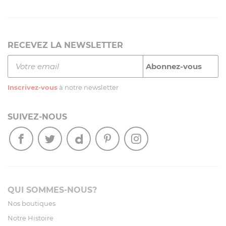
RECEVEZ LA NEWSLETTER
Inscrivez-vous
à notre newsletter
SUIVEZ-NOUS
QUI SOMMES-NOUS?
Nos boutiques
Notre Histoire