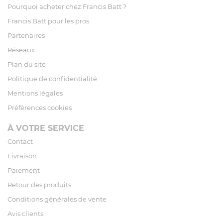
Pourquoi acheter chez Francis Batt ?
Francis Batt pour les pros
Partenaires
Réseaux
Plan du site
Politique de confidentialité
Mentions légales
Préférences cookies
À VOTRE SERVICE
Contact
Livraison
Paiement
Retour des produits
Conditions générales de vente
Avis clients