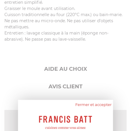
entretien simplifié.
Graisser le moule avant utilisation.
Cuisson traditionnelle au four (220°C max.) ou bain-marie.
Ne pas mettre au micro-onde. Ne pas utiliser d’objets
métalliques.
Entretien : lavage classique à la main (éponge non-
abrasive). Ne passe pas au lave-vaisselle.
AIDE AU CHOIX
AVIS CLIENT
Fermer et accepter
NOTE MOYENNE
Pas encore de note