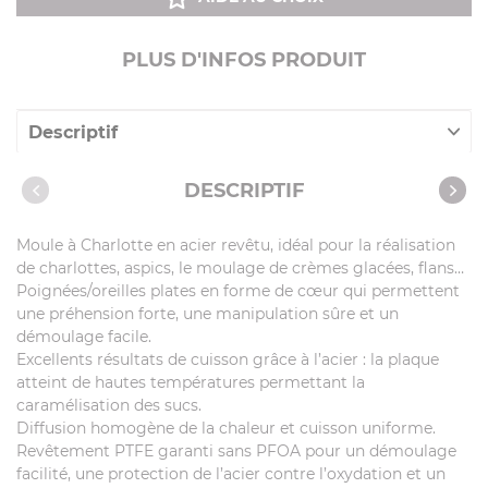
PLUS D'INFOS PRODUIT
Descriptif
Caractéristiques
DESCRIPTIF
Moule à Charlotte en acier revêtu, idéal pour la réalisation
de charlottes, aspics, le moulage de crèmes glacées, flans…
Poignées/oreilles plates en forme de cœur qui permettent
une préhension forte, une manipulation sûre et un
démoulage facile.
Excellents résultats de cuisson grâce à l’acier : la plaque
atteint de hautes températures permettant la
caramélisation des sucs.
Diffusion homogène de la chaleur et cuisson uniforme.
Revêtement PTFE garanti sans PFOA pour un démoulage
facilité, une protection de l’acier contre l’oxydation et un