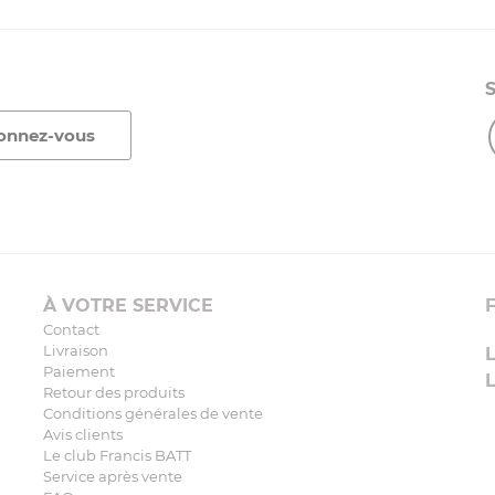
À VOTRE SERVICE
Contact
Livraison
Paiement
Retour des produits
Conditions générales de vente
Avis clients
Le club Francis BATT
Service après vente