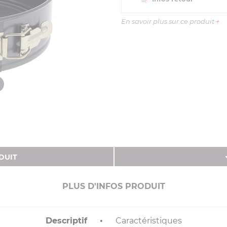
En savoir plus sur ce produit
+
DUIT
PLUS D'INFOS PRODUIT
Descriptif
Caractéristiques