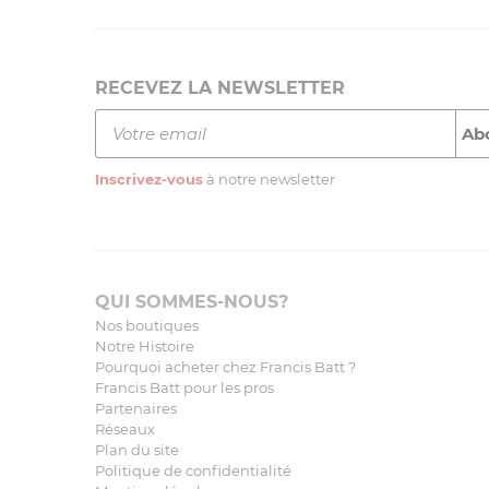
RECEVEZ LA NEWSLETTER
Inscrivez-vous
à notre newsletter
QUI SOMMES-NOUS?
Nos boutiques
Notre Histoire
Pourquoi acheter chez Francis Batt ?
Francis Batt pour les pros
Partenaires
Réseaux
Plan du site
Politique de confidentialité