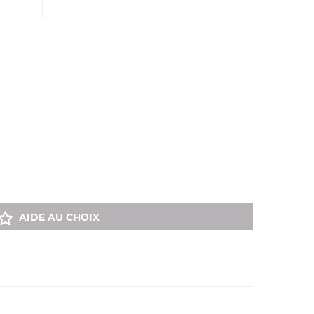
AIDE AU CHOIX