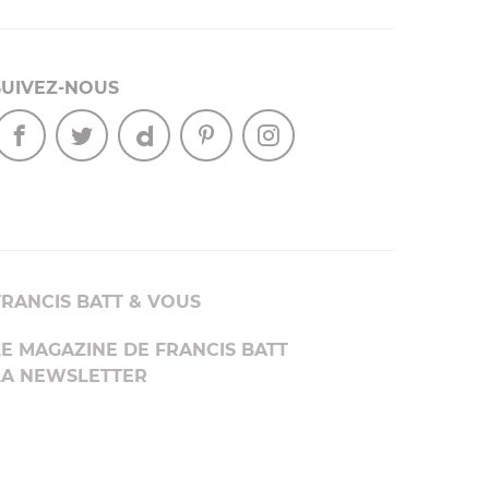
SUIVEZ-NOUS
FRANCIS BATT & VOUS
LE MAGAZINE DE FRANCIS BATT
LA NEWSLETTER