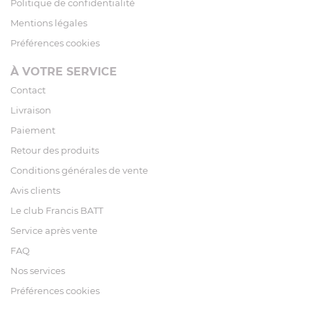
Politique de confidentialité
Mentions légales
Préférences cookies
À VOTRE SERVICE
Contact
Livraison
Paiement
Retour des produits
Conditions générales de vente
Avis clients
Le club Francis BATT
Service après vente
FAQ
Nos services
Préférences cookies