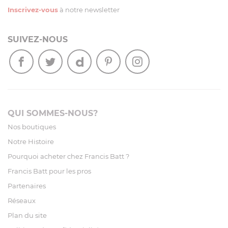
Inscrivez-vous
à notre newsletter
SUIVEZ-NOUS
QUI SOMMES-NOUS?
Nos boutiques
Notre Histoire
Pourquoi acheter chez Francis Batt ?
Francis Batt pour les pros
Partenaires
Réseaux
Plan du site