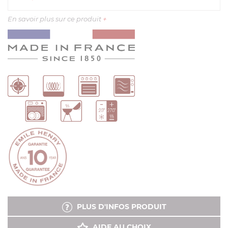
En savoir plus sur ce produit
+
PLUS D'INFOS PRODUIT
AIDE AU CHOIX