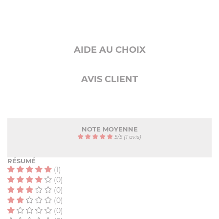
AIDE AU CHOIX
AVIS CLIENT
NOTE MOYENNE
5
/
5
(1 avis)
RÉSUMÉ
(1)
(0)
(0)
(0)
(0)