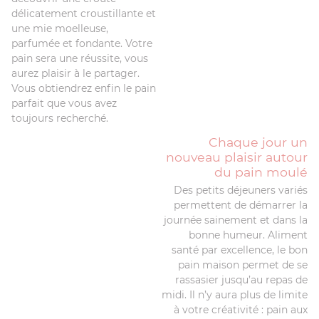
délicatement croustillante et
une mie moelleuse,
parfumée et fondante. Votre
pain sera une réussite, vous
aurez plaisir à le partager.
Vous obtiendrez enfin le pain
parfait que vous avez
toujours recherché.
Chaque jour un
nouveau plaisir autour
du pain moulé
Des petits déjeuners variés
permettent de démarrer la
journée sainement et dans la
bonne humeur. Aliment
santé par excellence, le bon
pain maison permet de se
rassasier jusqu’au repas de
midi. Il n’y aura plus de limite
à votre créativité : pain aux