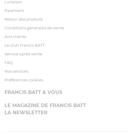
Livraison
Paiement
Retour des produits
Conditions générales de vente
Avis clients
Le club Francis BATT
Service après vente
FAQ
Nos services
Préférences cookies
FRANCIS BATT & VOUS
LE MAGAZINE DE FRANCIS BATT
LA NEWSLETTER