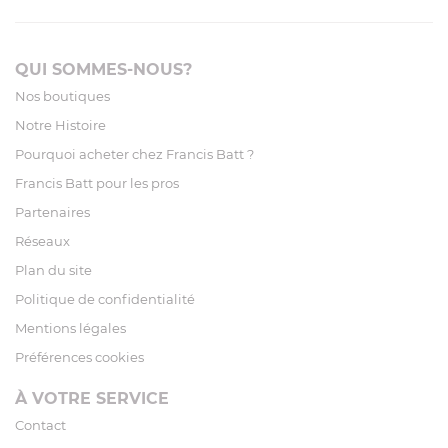
QUI SOMMES-NOUS?
Nos boutiques
Notre Histoire
Pourquoi acheter chez Francis Batt ?
Francis Batt pour les pros
Partenaires
Réseaux
Plan du site
Politique de confidentialité
Mentions légales
Préférences cookies
À VOTRE SERVICE
Contact