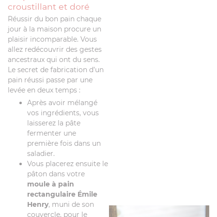
croustillant et doré
Réussir du bon pain chaque
jour à la maison procure un
plaisir incomparable. Vous
allez redécouvrir des gestes
ancestraux qui ont du sens.
Le secret de fabrication d’un
pain réussi passe par une
levée en deux temps :
Après avoir mélangé
vos ingrédients, vous
laisserez la pâte
fermenter une
première fois dans un
saladier.
Vous placerez ensuite le
pâton dans votre
moule à pain
rectangulaire Émile
Henry
, muni de son
couvercle, pour le