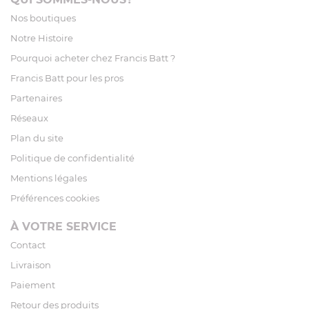
Nos boutiques
Notre Histoire
Pourquoi acheter chez Francis Batt ?
Francis Batt pour les pros
Partenaires
Réseaux
Plan du site
Politique de confidentialité
Mentions légales
Préférences cookies
À VOTRE SERVICE
Contact
Livraison
Paiement
Retour des produits