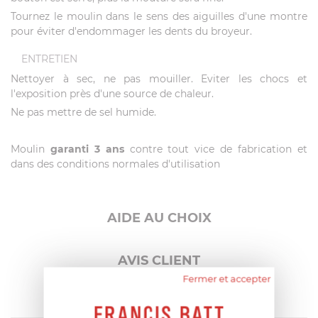
Tournez le moulin dans le sens des aiguilles d'une montre
pour éviter d'endommager les dents du broyeur.
ENTRETIEN
Nettoyer à sec, ne pas mouiller. Eviter les chocs et
l'exposition près d'une source de chaleur.
Ne pas mettre de sel humide.
Moulin
garanti 3 ans
contre tout vice de fabrication et
dans des conditions normales d'utilisation
AIDE AU CHOIX
AVIS CLIENT
Fermer et accepter