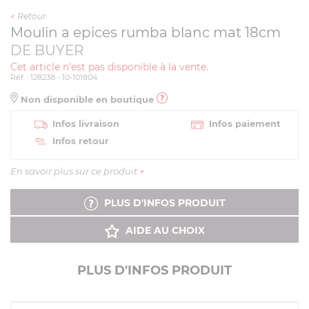
<
Retour
Moulin a epices rumba blanc mat 18cm
DE BUYER
Cet article n'est pas disponible à la vente.
Réf. : 128238 - 10-101804
Non disponible en boutique
Infos livraison
Infos paiement
Infos retour
En savoir plus sur ce produit
+
PLUS D'INFOS PRODUIT
AIDE AU CHOIX
PLUS D'INFOS PRODUIT