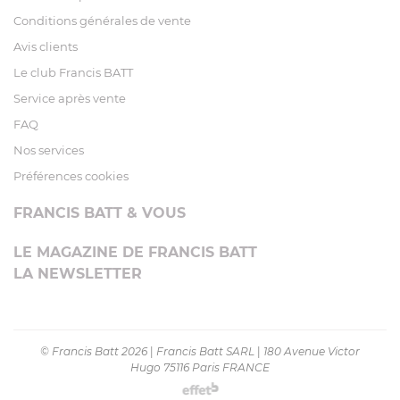
Conditions générales de vente
Avis clients
Le club Francis BATT
Service après vente
FAQ
Nos services
Préférences cookies
FRANCIS BATT & VOUS
LE MAGAZINE DE FRANCIS BATT
LA NEWSLETTER
© Francis Batt 2026
|
Francis Batt SARL
|
180 Avenue Victor
Hugo 75116 Paris FRANCE