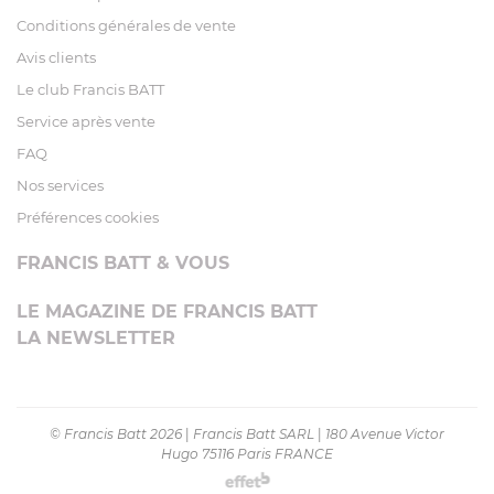
Conditions générales de vente
Avis clients
Le club Francis BATT
Service après vente
FAQ
Nos services
Préférences cookies
FRANCIS BATT & VOUS
LE MAGAZINE DE FRANCIS BATT
LA NEWSLETTER
© Francis Batt 2026
|
Francis Batt SARL
|
180 Avenue Victor
Hugo 75116 Paris FRANCE