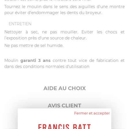
Tournez le moulin dans le sens des aiguilles d'une montre
pour éviter d'endommager les dents du broyeur.
ENTRETIEN
Nettoyer à sec, ne pas mouiller. Eviter les chocs et
l'exposition près d'une source de chaleur.
Ne pas mettre de sel humide.
Moulin
garanti 3 ans
contre tout vice de fabrication et
dans des conditions normales d'utilisation
AIDE AU CHOIX
AVIS CLIENT
Fermer et accepter