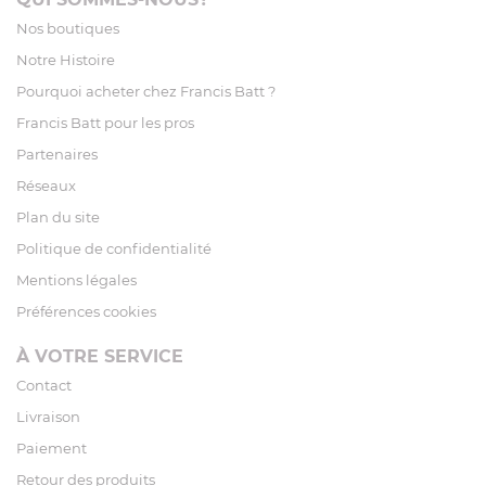
Nos boutiques
Notre Histoire
Pourquoi acheter chez Francis Batt ?
Francis Batt pour les pros
Partenaires
Réseaux
Plan du site
Politique de confidentialité
Mentions légales
Préférences cookies
À VOTRE SERVICE
Contact
Livraison
Paiement
Retour des produits