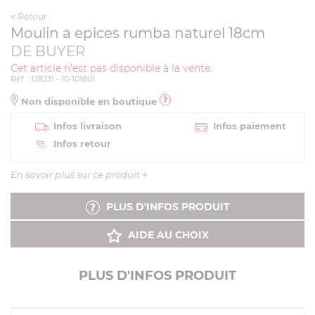
<
Retour
Moulin a epices rumba naturel 18cm
DE BUYER
Cet article n'est pas disponible à la vente.
Réf. : 128231 - 10-101801
Non disponible en boutique
Infos livraison
Infos paiement
Infos retour
En savoir plus sur ce produit
+
PLUS D'INFOS PRODUIT
AIDE AU CHOIX
PLUS D'INFOS PRODUIT