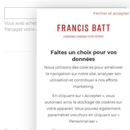
Déposer un avis
Fermer et accepter
Vous avez acheté ce produit sur francisbatt.com ?
Partagez votre avis avec les autres clients dès maintenant !
Faites un choix pour vos
données
Nous utilisons des cookies pour améliorer
la navigation sur notre site, analyser son
utilisation et contribuer à nos efforts
marketing.
En cliquant sur « Accepter », vous
autorisez ainsi le stockage de cookies sur
votre appareil. Vous pouvez également
paramétrer vos choix en cliquant sur «
Personnaliser »