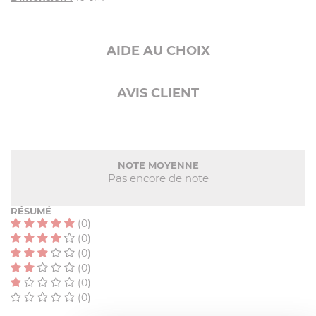
AIDE AU CHOIX
AVIS CLIENT
NOTE MOYENNE
Pas encore de note
RÉSUMÉ
(0)
(0)
(0)
(0)
(0)
(0)