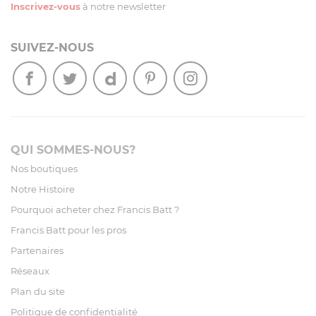
Inscrivez-vous
à notre newsletter
SUIVEZ-NOUS
QUI SOMMES-NOUS?
Nos boutiques
Notre Histoire
Pourquoi acheter chez Francis Batt ?
Francis Batt pour les pros
Partenaires
Réseaux
Plan du site
Politique de confidentialité