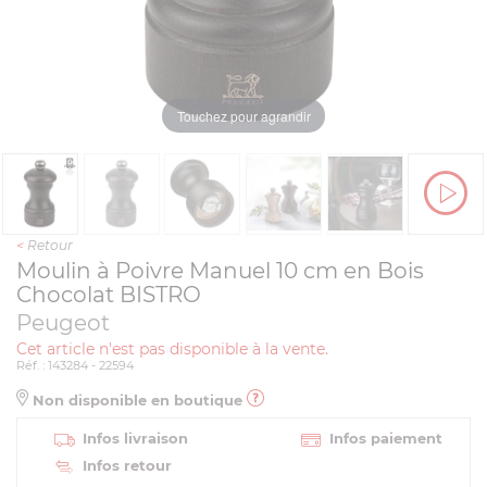
Touchez pour agrandir
<
Retour
Moulin à Poivre Manuel 10 cm en Bois
Chocolat BISTRO
Peugeot
Cet article n'est pas disponible à la vente.
Réf. : 143284 - 22594
Non disponible en boutique
Infos livraison
Infos paiement
Infos retour