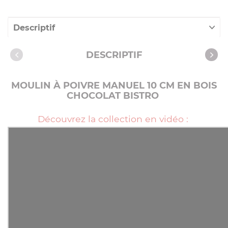
Descriptif
Caractéristiques
DESCRIPTIF
Vidéos
MOULIN À POIVRE MANUEL 10 CM EN BOIS
CHOCOLAT BISTRO
Découvrez la collection en vidéo :