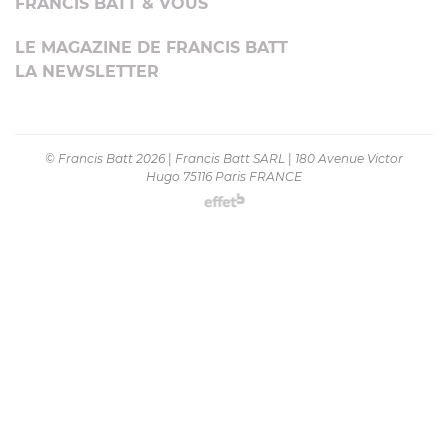
FRANCIS BATT & VOUS
LE MAGAZINE DE FRANCIS BATT
LA NEWSLETTER
© Francis Batt 2026
|
Francis Batt SARL
|
180 Avenue Victor
Hugo 75116 Paris FRANCE