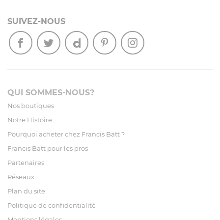
SUIVEZ-NOUS
QUI SOMMES-NOUS?
Nos boutiques
Notre Histoire
Pourquoi acheter chez Francis Batt ?
Francis Batt pour les pros
Partenaires
Réseaux
Plan du site
Politique de confidentialité
Mentions légales