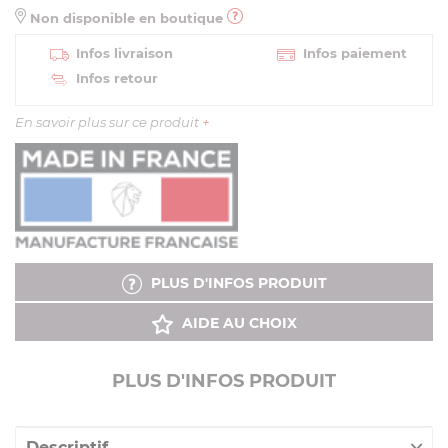
Non disponible en boutique
Infos livraison
Infos paiement
Infos retour
En savoir plus sur ce produit
+
PLUS D'INFOS PRODUIT
AIDE AU CHOIX
PLUS D'INFOS PRODUIT
Descriptif