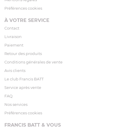
Préférences cookies
À VOTRE SERVICE
Contact
Livraison
Paiement
Retour des produits
Conditions générales de vente
Avis clients
Le club Francis BATT
Service après vente
FAQ
Nos services
Préférences cookies
FRANCIS BATT & VOUS