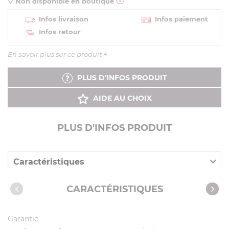
Non disponible en boutique
Infos livraison
Infos paiement
Infos retour
En savoir plus sur ce produit
+
PLUS D'INFOS PRODUIT
AIDE AU CHOIX
PLUS D'INFOS PRODUIT
Caractéristiques
Notices
CARACTÉRISTIQUES
Vidéos
Garantie