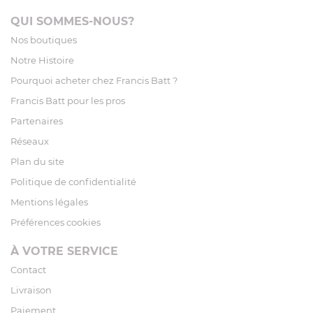
QUI SOMMES-NOUS?
Nos boutiques
Notre Histoire
Pourquoi acheter chez Francis Batt ?
Francis Batt pour les pros
Partenaires
Réseaux
Plan du site
Politique de confidentialité
Mentions légales
Préférences cookies
À VOTRE SERVICE
Contact
Livraison
Paiement