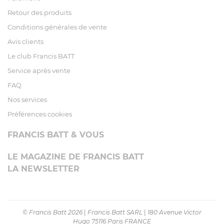
Retour des produits
Conditions générales de vente
Avis clients
Le club Francis BATT
Service après vente
FAQ
Nos services
Préférences cookies
FRANCIS BATT & VOUS
LE MAGAZINE DE FRANCIS BATT
LA NEWSLETTER
© Francis Batt 2026
|
Francis Batt SARL
|
180 Avenue Victor
Hugo 75116 Paris FRANCE