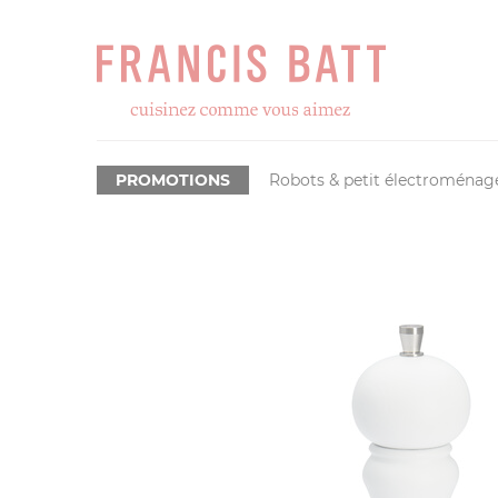
PROMOTIONS
Robots & petit électroménag