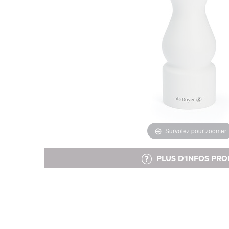
Survolez pour zoomer
PLUS D'INFOS PRO