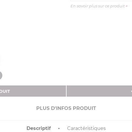
En savoir plus sur ce produit
+
DUIT
PLUS D'INFOS PRODUIT
Descriptif
Caractéristiques