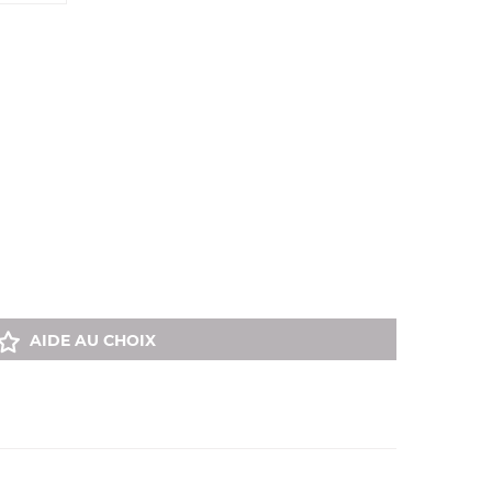
AIDE AU CHOIX