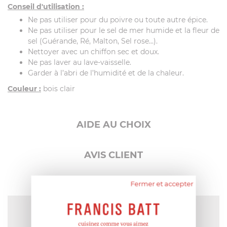
Conseil d'utilisation :
Ne pas utiliser pour du poivre ou toute autre épice.
Ne pas utiliser pour le sel de mer humide et la fleur de
sel (Guérande, Ré, Malton, Sel rose…).
Nettoyer avec un chiffon sec et doux.
Ne pas laver au lave-vaisselle.
Garder à l’abri de l’humidité et de la chaleur.
Couleur :
bois clair
AIDE AU CHOIX
AVIS CLIENT
Fermer et accepter
NOTE MOYENNE
Pas encore de note