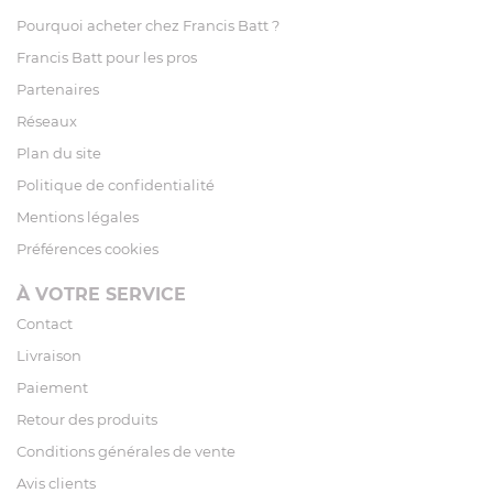
Pourquoi acheter chez Francis Batt ?
Francis Batt pour les pros
Partenaires
Réseaux
Plan du site
Politique de confidentialité
Mentions légales
Préférences cookies
À VOTRE SERVICE
Contact
Livraison
Paiement
Retour des produits
Conditions générales de vente
Avis clients