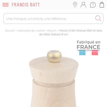
Accueil
>
Ustensiles de cuisine
>
Moulin
>
Moulin à Sel Manuel Bali en bois
de hêtre Naturel 8 cm