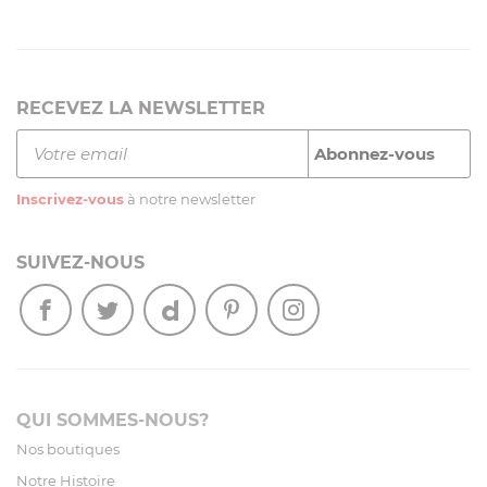
RECEVEZ LA NEWSLETTER
Inscrivez-vous
à notre newsletter
SUIVEZ-NOUS
QUI SOMMES-NOUS?
Nos boutiques
Notre Histoire