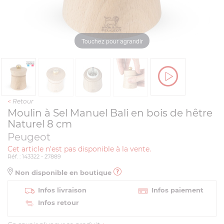
Touchez pour agrandir
<
Retour
Moulin à Sel Manuel Bali en bois de hêtre
Naturel 8 cm
Peugeot
Cet article n'est pas disponible à la vente.
Réf. : 143322 - 27889
Non disponible en boutique
Infos livraison
Infos paiement
Infos retour