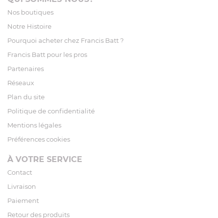
Nos boutiques
Notre Histoire
Pourquoi acheter chez Francis Batt ?
Francis Batt pour les pros
Partenaires
Réseaux
Plan du site
Politique de confidentialité
Mentions légales
Préférences cookies
À VOTRE SERVICE
Contact
Livraison
Paiement
Retour des produits