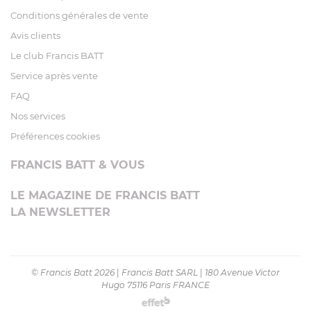
Conditions générales de vente
Avis clients
Le club Francis BATT
Service après vente
FAQ
Nos services
Préférences cookies
FRANCIS BATT & VOUS
LE MAGAZINE DE FRANCIS BATT
LA NEWSLETTER
© Francis Batt 2026
|
Francis Batt SARL
|
180 Avenue Victor
Hugo 75116 Paris FRANCE