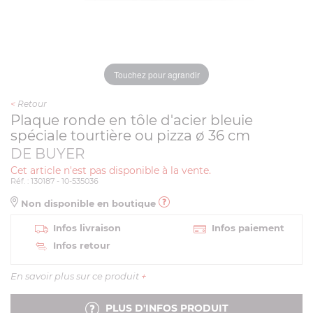
Touchez pour agrandir
<
Retour
Plaque ronde en tôle d'acier bleuie
spéciale tourtière ou pizza ø 36 cm
DE BUYER
Cet article n'est pas disponible à la vente.
Réf. : 130187 - 10-535036
Non disponible en boutique
Infos livraison
Infos paiement
Infos retour
En savoir plus sur ce produit
+
PLUS D'INFOS PRODUIT