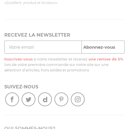
«Excellent: produit et livraison»
RECEVEZ LA NEWSLETTER
Inscrivez-vous
à notre newsletter et recevez
une remise de 5%
lors de votre première commande sur notre site sur une
sélection d’articles, hors soldes et promotions
SUIVEZ-NOUS
QUI SOMMES-NOUS?