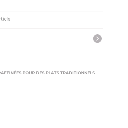
ticle
 RAFFINÉES POUR DES PLATS TRADITIONNELS