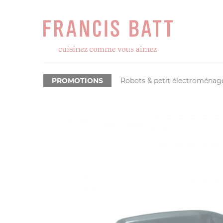
PROMOTIONS
Robots & petit électroménag