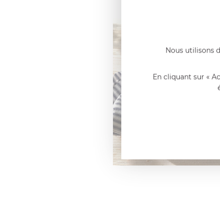
Nous utilisons d
En cliquant sur « A