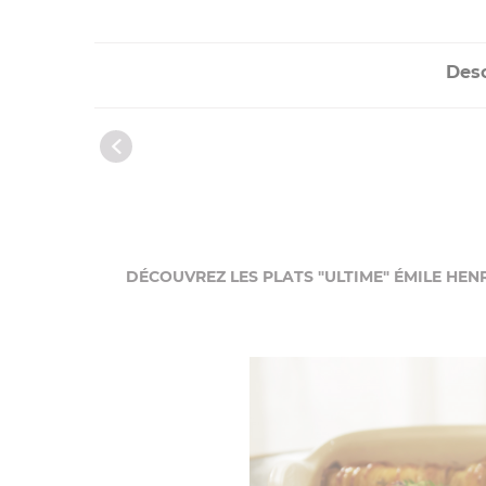
Desc
DÉCOUVREZ LES PLATS "ULTIME" ÉMILE HEN