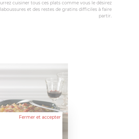
 pourrez cuisiner tous ces plats comme vous le désirez
boussures et des restes de gratins difficiles à faire
partir.
Fermer et accepter