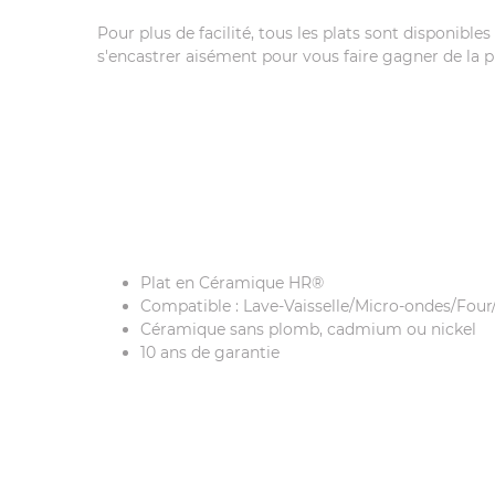
Pour plus de facilité, tous les plats sont disponibles 
s'encastrer aisément pour vous faire gagner de la 
Plat en Céramique HR®
Compatible : Lave-Vaisselle/Micro-ondes/Fou
Céramique sans plomb, cadmium ou nickel
10 ans de garantie