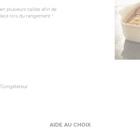
en plusieurs tailles afin de
place lors du rangement !
r/Congélateur
AIDE AU CHOIX