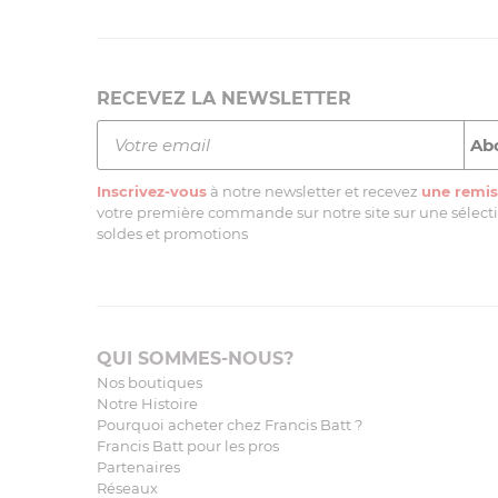
RECEVEZ LA NEWSLETTER
Inscrivez-vous
à notre newsletter et recevez
une remis
votre première commande sur notre site sur une sélectio
soldes et promotions
QUI SOMMES-NOUS?
Nos boutiques
Notre Histoire
Pourquoi acheter chez Francis Batt ?
Francis Batt pour les pros
Partenaires
Réseaux