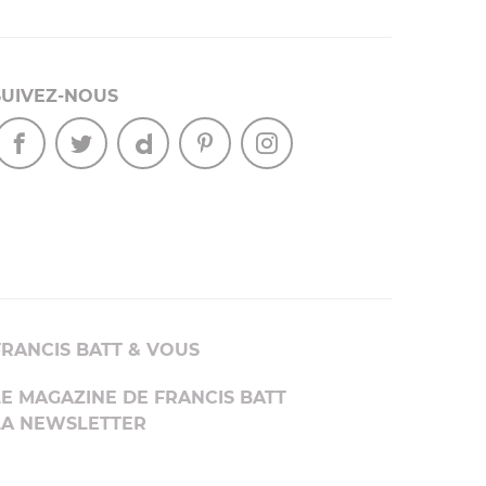
SUIVEZ-NOUS
FRANCIS BATT & VOUS
LE MAGAZINE DE FRANCIS BATT
LA NEWSLETTER