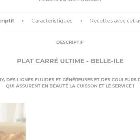
riptif
Caractéristiques
Recettes avec cet ar
DESCRIPTIF
PLAT CARRÉ ULTIME - BELLE-ILE
RY, DES LIGNES FLUIDES ET GÉNÉREUSES ET DES COULEURS
QUI ASSURENT EN BEAUTÉ LA CUISSON ET LE SERVICE !