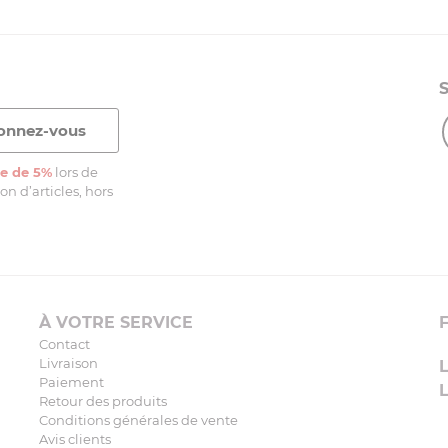
e de 5%
lors de
n d’articles, hors
À VOTRE SERVICE
Contact
Livraison
Paiement
Retour des produits
Conditions générales de vente
Avis clients