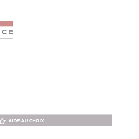
AIDE AU CHOIX