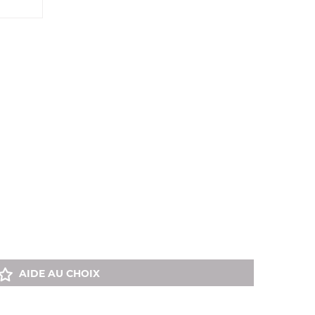
AIDE AU CHOIX