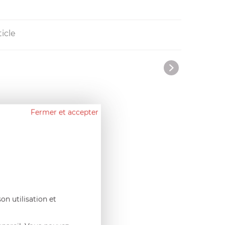
icle
Fermer et accepter
on utilisation et