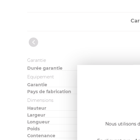
Car
Garantie
Durée garantie
Equipement
Garantie
Pays de fabrication
Dimensions
Hauteur
Largeur
Longueur
Nous utilisons d
Poids
Contenance