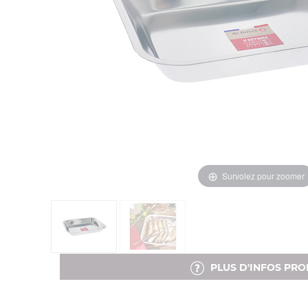
Survolez pour zoomer
PLUS D'INFOS PRO