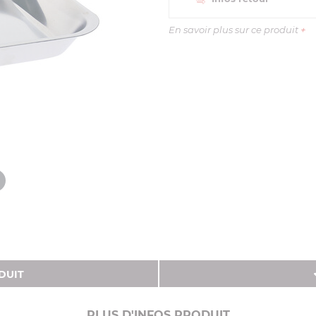
En savoir plus sur ce produit
+
DUIT
PLUS D'INFOS PRODUIT