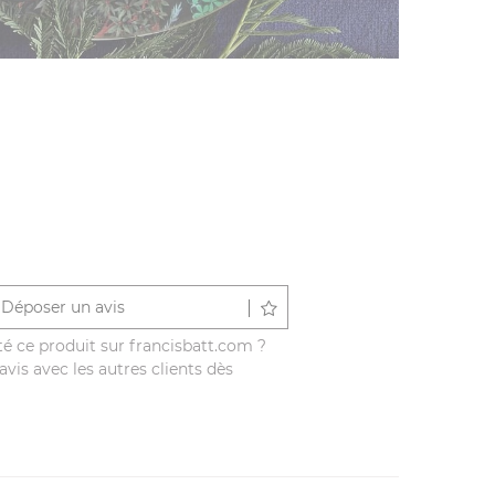
Déposer un avis
é ce produit sur francisbatt.com ?
vis avec les autres clients dès