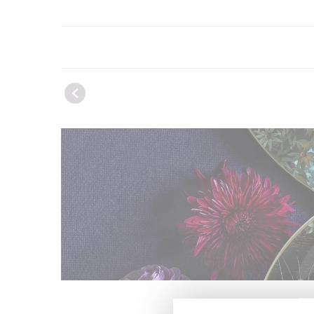
UNE COLL