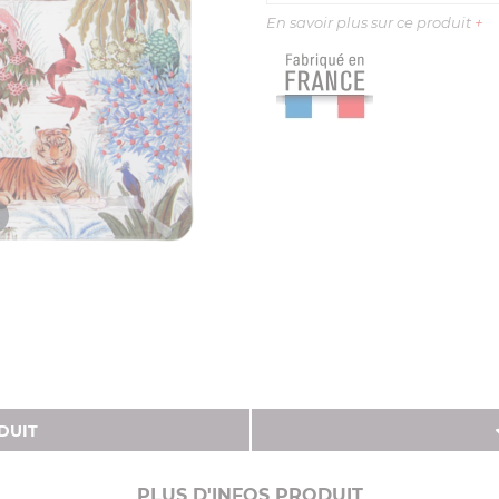
En savoir plus sur ce produit
+
DUIT
PLUS D'INFOS PRODUIT