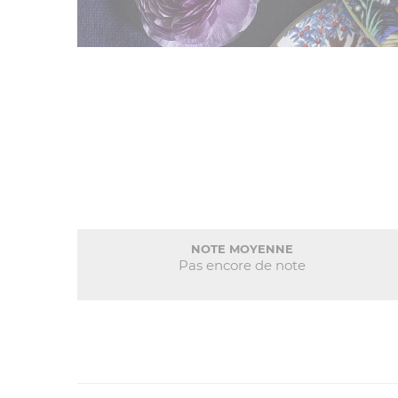
NOTE MOYENNE
Pas encore de note