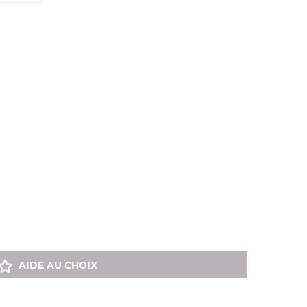
AIDE AU CHOIX