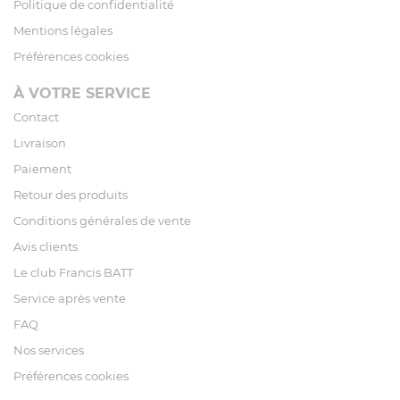
Politique de confidentialité
Mentions légales
Préférences cookies
À VOTRE SERVICE
Contact
Livraison
Paiement
Retour des produits
Conditions générales de vente
Avis clients
Le club Francis BATT
Service après vente
FAQ
Nos services
Préférences cookies