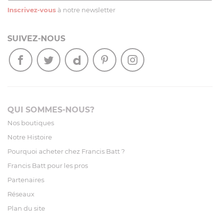
Inscrivez-vous
à notre newsletter
SUIVEZ-NOUS
QUI SOMMES-NOUS?
Nos boutiques
Notre Histoire
Pourquoi acheter chez Francis Batt ?
Francis Batt pour les pros
Partenaires
Réseaux
Plan du site