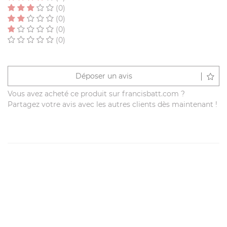
(0)
(0)
(0)
(0)
Déposer un avis
Vous avez acheté ce produit sur francisbatt.com ?
Partagez votre avis avec les autres clients dès maintenant !