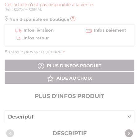
Cet article n'est pas disponible à la vente.
Réf. : 126757 - P28MAE
Non disponible en boutique
Infos livraison
Infos paiement
Infos retour
En savoir plus sur ce produit
+
PLUS D'INFOS PRODUIT
AIDE AU CHOIX
PLUS D'INFOS PRODUIT
Descriptif
Vidéos
DESCRIPTIF