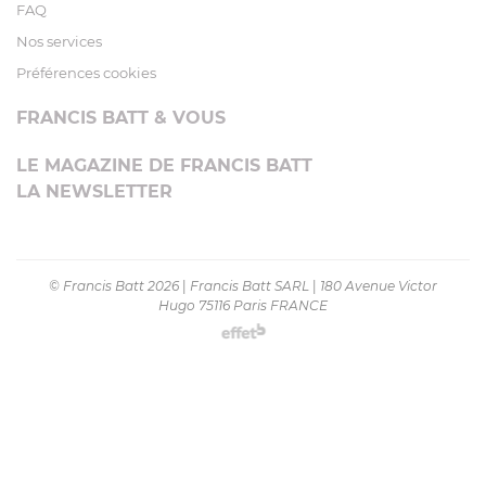
FAQ
Nos services
Préférences cookies
FRANCIS BATT & VOUS
LE MAGAZINE DE FRANCIS BATT
LA NEWSLETTER
© Francis Batt 2026
|
Francis Batt SARL
|
180 Avenue Victor
Hugo 75116 Paris FRANCE