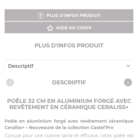
PLUS D'INFOS PRODUIT
AIDE AU CHOIX
PLUS D'INFOS PRODUIT
Descriptif
Caractéristiques
DESCRIPTIF
POÊLE 32 CM EN ALUMINIUM FORGÉ AVEC
REVÊTEMENT EN CÉRAMIQUE CERALISS+
Poêle en aluminium forgé avec revêtement céramique
Ceraliss+ – Nouveauté de la collection Castel’Pro
Conçue pour une cuisine saine et efficace, cette poêle est