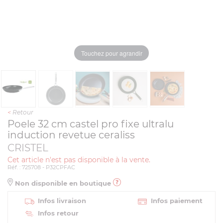
Touchez pour agrandir
<
Retour
Poele 32 cm castel pro fixe ultralu
induction revetue ceraliss
CRISTEL
Cet article n'est pas disponible à la vente.
Réf. : 725708 - P32CPFAC
Non disponible en boutique
Infos livraison
Infos paiement
Infos retour