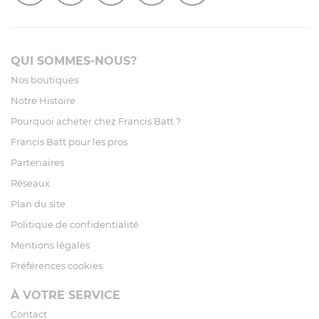
QUI SOMMES-NOUS?
Nos boutiques
Notre Histoire
Pourquoi acheter chez Francis Batt ?
Francis Batt pour les pros
Partenaires
Réseaux
Plan du site
Politique de confidentialité
Mentions légales
Préférences cookies
À VOTRE SERVICE
Contact