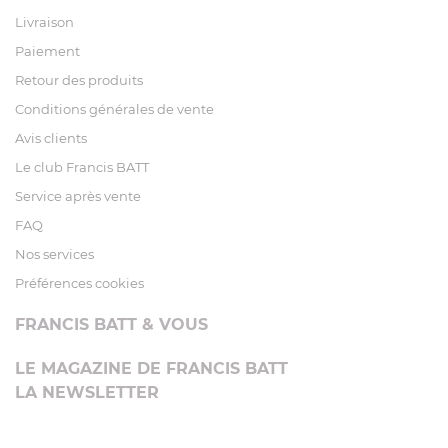
Livraison
Paiement
Retour des produits
Conditions générales de vente
Avis clients
Le club Francis BATT
Service après vente
FAQ
Nos services
Préférences cookies
FRANCIS BATT & VOUS
LE MAGAZINE DE FRANCIS BATT
LA NEWSLETTER