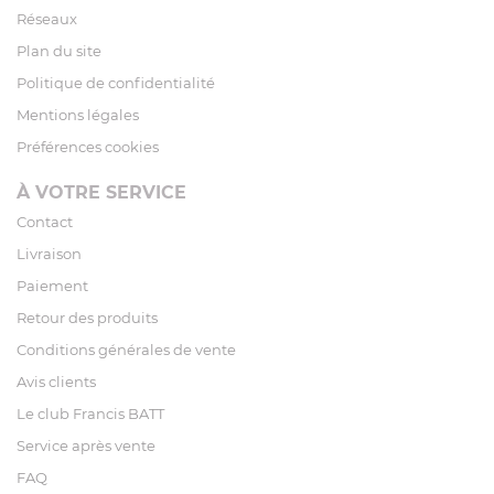
Réseaux
Plan du site
Politique de confidentialité
Mentions légales
Préférences cookies
À VOTRE SERVICE
Contact
Livraison
Paiement
Retour des produits
Conditions générales de vente
Avis clients
Le club Francis BATT
Service après vente
FAQ