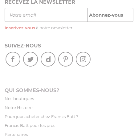
RECEVEZ LA NEWSLETTER
Inscrivez-vous
à notre newsletter
SUIVEZ-NOUS
QUI SOMMES-NOUS?
Nos boutiques
Notre Histoire
Pourquoi acheter chez Francis Batt ?
Francis Batt pour les pros
Partenaires