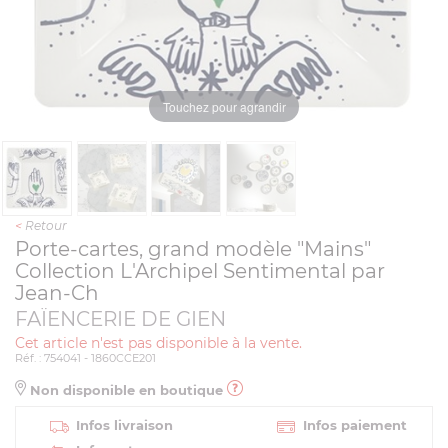
Touchez pour agrandir
<
Retour
Porte-cartes, grand modèle "Mains"
Collection L'Archipel Sentimental par
Jean-Ch
FAÏENCERIE DE GIEN
Cet article n'est pas disponible à la vente.
Réf. : 754041 - 1860CCE201
Non disponible en boutique
Infos livraison
Infos paiement