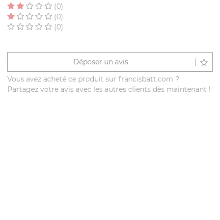
(0)
(0)
(0)
Déposer un avis
Vous avez acheté ce produit sur francisbatt.com ?
Partagez votre avis avec les autres clients dès maintenant !