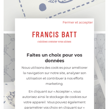
Fermer et accepter
Faites un choix pour vos
données
Nous utilisons des cookies pour améliorer
la navigation sur notre site, analyser son
utilisation et contribuer à nos efforts
marketing.
En cliquant sur « Accepter », vous
autorisez ainsi le stockage de cookies sur
votre appareil. Vous pouvez également
paramétrer vos choix en cliquant sur «