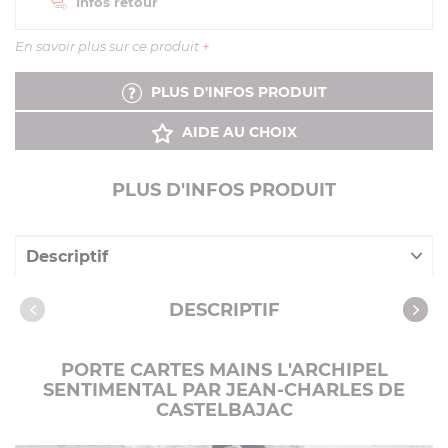
Infos retour
En savoir plus sur ce produit
+
PLUS D'INFOS PRODUIT
AIDE AU CHOIX
PLUS D'INFOS PRODUIT
Descriptif
Caractéristiques
DESCRIPTIF
PORTE CARTES MAINS L'ARCHIPEL
SENTIMENTAL PAR JEAN-CHARLES DE
CASTELBAJAC