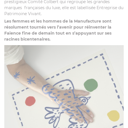
prestigieux Comité Colbert qui regroupe les grandes
marques françaises du luxe, elle est labellisée Entreprise du
Patrimoine Vivant.
Les femmes et les hommes de la Manufacture sont
résolument tournés vers l’avenir pour réinventer la
Faïence fine de demain tout en s’appuyant sur ses
racines bicentenaires.