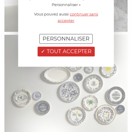
Personnaliser »
Vous pouvez aussi
continuer sans
accepter
PERSONNALISER
TOUT ACCEPTER