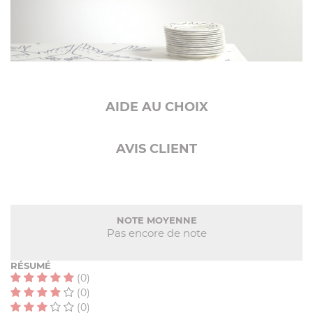
AIDE AU CHOIX
AVIS CLIENT
NOTE MOYENNE
Pas encore de note
RÉSUMÉ
(0)
(0)
(0)