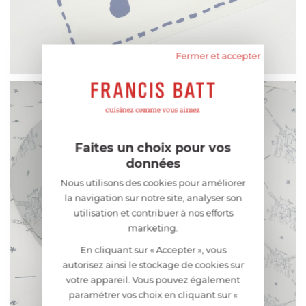
Fermer et accepter
Faites un choix pour vos
données
Nous utilisons des cookies pour améliorer
la navigation sur notre site, analyser son
utilisation et contribuer à nos efforts
marketing.
En cliquant sur « Accepter », vous
autorisez ainsi le stockage de cookies sur
votre appareil. Vous pouvez également
paramétrer vos choix en cliquant sur «