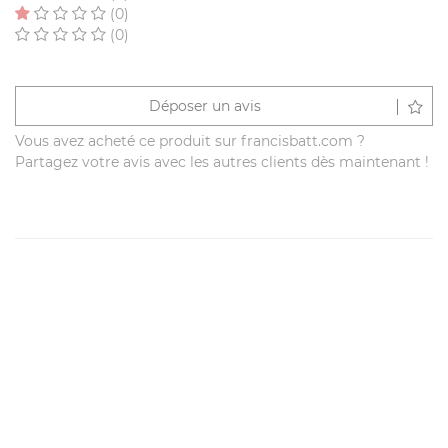
(0)
(0)
Déposer un avis
Vous avez acheté ce produit sur francisbatt.com ?
Partagez votre avis avec les autres clients dès maintenant !