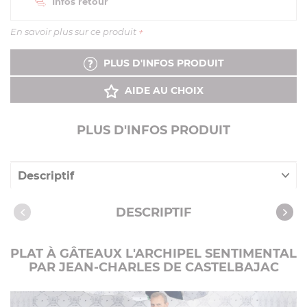
Infos retour
En savoir plus sur ce produit
+
PLUS D'INFOS PRODUIT
AIDE AU CHOIX
PLUS D'INFOS PRODUIT
Descriptif
Caractéristiques
DESCRIPTIF
PLAT À GÂTEAUX L'ARCHIPEL SENTIMENTAL
PAR JEAN-CHARLES DE CASTELBAJAC