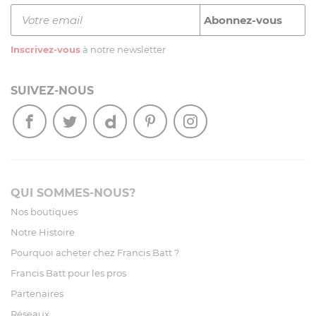
Inscrivez-vous
à notre newsletter
SUIVEZ-NOUS
QUI SOMMES-NOUS?
Nos boutiques
Notre Histoire
Pourquoi acheter chez Francis Batt ?
Francis Batt pour les pros
Partenaires
Réseaux