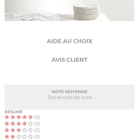
AIDE AU CHOIX
AVIS CLIENT
NOTE MOYENNE
Pas encore de note
RÉSUMÉ
(0)
(0)
(0)
(0)