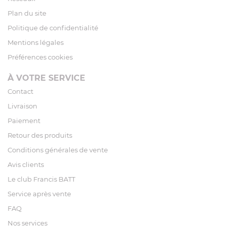
Plan du site
Politique de confidentialité
Mentions légales
Préférences cookies
À VOTRE SERVICE
Contact
Livraison
Paiement
Retour des produits
Conditions générales de vente
Avis clients
Le club Francis BATT
Service après vente
FAQ
Nos services