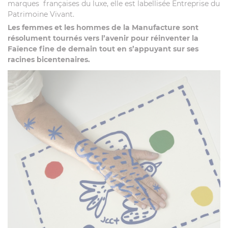
marques françaises du luxe, elle est labellisée Entreprise du
Patrimoine Vivant.
Les femmes et les hommes de la Manufacture sont
résolument tournés vers l’avenir pour réinventer la
Faïence fine de demain tout en s’appuyant sur ses
racines bicentenaires.