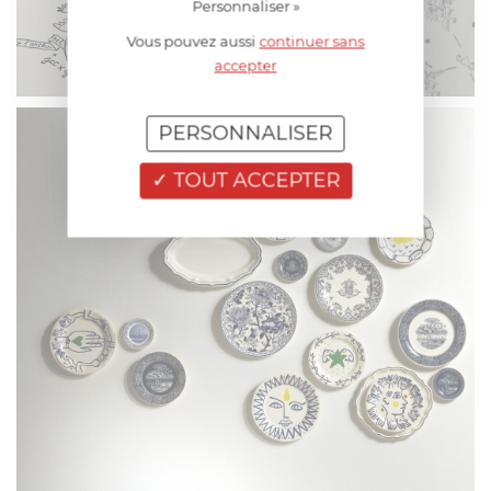
Personnaliser »
Vous pouvez aussi
continuer sans
accepter
PERSONNALISER
TOUT ACCEPTER