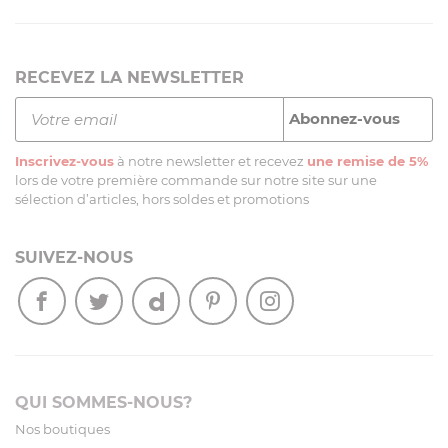
RECEVEZ LA NEWSLETTER
Inscrivez-vous
à notre newsletter et recevez
une remise de 5%
lors de votre première commande sur notre site sur une
sélection d’articles, hors soldes et promotions
SUIVEZ-NOUS
QUI SOMMES-NOUS?
Nos boutiques