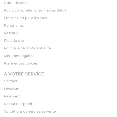
Notre Histoire
Pourquoi acheter chez Francis Batt ?
Francis Batt pour les pros
Partenaires
Réseaux
Plan du site
Politique de confidentialité
Mentions légales
Préférences cookies
À VOTRE SERVICE
Contact
Livraison
Paiement
Retour des produits
Conditions générales de vente