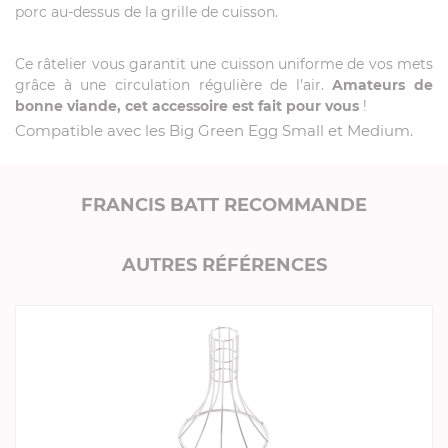
porc au-dessus de la grille de cuisson.
Ce râtelier vous garantit une cuisson uniforme de vos mets
grâce à une circulation régulière de l'air.
Amateurs de
bonne viande, cet accessoire est fait pour vous
!
Compatible avec les Big Green Egg Small et Medium.
FRANCIS BATT RECOMMANDE
AUTRES RÉFÉRENCES