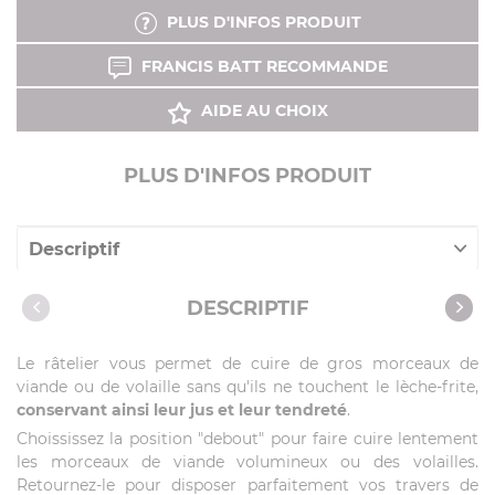
PLUS D'INFOS PRODUIT
FRANCIS BATT RECOMMANDE
AIDE AU CHOIX
PLUS D'INFOS PRODUIT
Descriptif
Caractéristiques
DESCRIPTIF
Produits compatibles
Le râtelier vous permet de cuire de gros morceaux de
viande ou de volaille sans qu'ils ne touchent le lèche-frite,
conservant ainsi leur jus et leur tendreté
.
Choississez la position "debout" pour faire cuire lentement
les morceaux de viande volumineux ou des volailles.
Retournez-le pour disposer parfaitement vos travers de