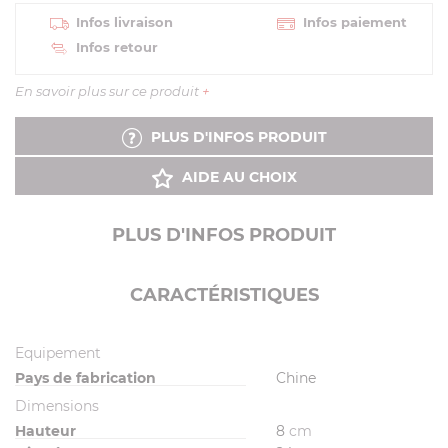
Infos livraison
Infos paiement
Infos retour
En savoir plus sur ce produit
+
PLUS D'INFOS PRODUIT
AIDE AU CHOIX
PLUS D'INFOS PRODUIT
CARACTÉRISTIQUES
Equipement
Pays de fabrication
Chine
Dimensions
Hauteur
8
cm