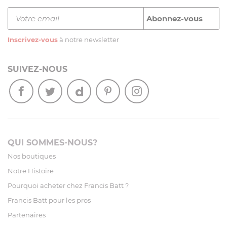
Inscrivez-vous
à notre newsletter
SUIVEZ-NOUS
QUI SOMMES-NOUS?
Nos boutiques
Notre Histoire
Pourquoi acheter chez Francis Batt ?
Francis Batt pour les pros
Partenaires