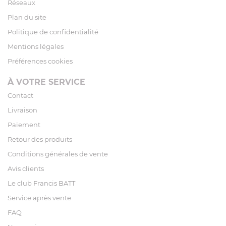
Réseaux
Plan du site
Politique de confidentialité
Mentions légales
Préférences cookies
À VOTRE SERVICE
Contact
Livraison
Paiement
Retour des produits
Conditions générales de vente
Avis clients
Le club Francis BATT
Service après vente
FAQ