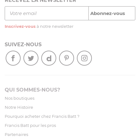
RECEVEZ LA NEWSLETTER
Inscrivez-vous
à notre newsletter
SUIVEZ-NOUS
QUI SOMMES-NOUS?
Nos boutiques
Notre Histoire
Pourquoi acheter chez Francis Batt ?
Francis Batt pour les pros
Partenaires