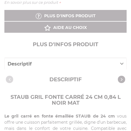
En savoir plus sur ce produit
+
PLUS D'INFOS PRODUIT
AIDE AU CHOIX
PLUS D'INFOS PRODUIT
Descriptif
Caractéristiques
DESCRIPTIF
STAUB GRIL FONTE CARRÉ 24 CM 0,84 L
NOIR MAT
Le gril carré en fonte émaillée STAUB de 24 cm
vous
offre une cuisson parfaitement grillée, digne d’un barbecue,
mais dans le confort de votre cuisine. Compatible avec