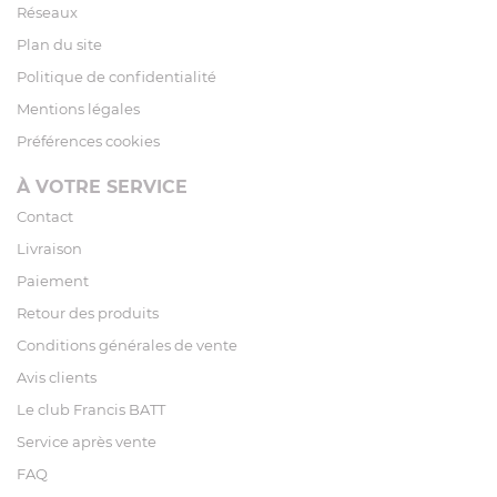
Réseaux
Plan du site
Politique de confidentialité
Mentions légales
Préférences cookies
À VOTRE SERVICE
Contact
Livraison
Paiement
Retour des produits
Conditions générales de vente
Avis clients
Le club Francis BATT
Service après vente
FAQ