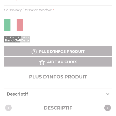
En savoir plus sur ce produit
+
PLUS D'INFOS PRODUIT
AIDE AU CHOIX
PLUS D'INFOS PRODUIT
Descriptif
Caractéristiques
DESCRIPTIF
Vidéos