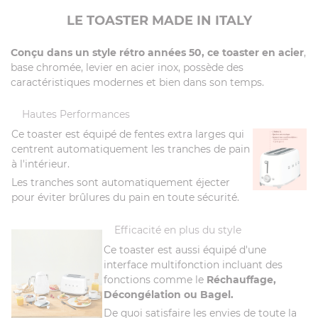
LE TOASTER MADE IN ITALY
Conçu dans un style rétro années 50, ce toaster en acier
,
base chromée, levier en acier inox, possède des
caractéristiques modernes et bien dans son temps.
Hautes Performances
Ce toaster est équipé de fentes extra larges qui
centrent automatiquement les tranches de pain
à l'intérieur.
Les tranches sont automatiquement éjecter
pour éviter brûlures du pain en toute sécurité.
Efficacité en plus du style
Ce toaster est aussi équipé d'une
interface multifonction incluant des
fonctions comme le
Réchauffage,
Décongélation ou Bagel.
De quoi satisfaire les envies de toute la