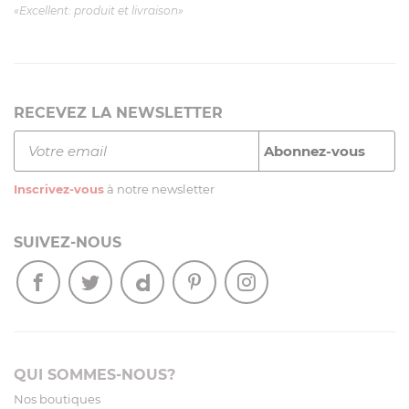
«Excellent: produit et livraison»
RECEVEZ LA NEWSLETTER
Inscrivez-vous
à notre newsletter
SUIVEZ-NOUS
QUI SOMMES-NOUS?
Nos boutiques