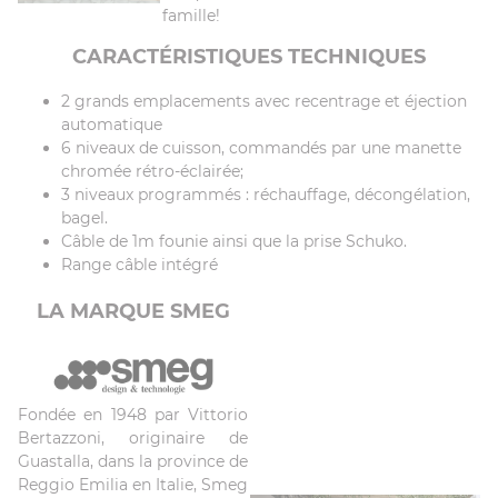
famille!
CARACTÉRISTIQUES TECHNIQUES
2 grands emplacements avec recentrage et éjection
automatique
6 niveaux de cuisson, commandés par une manette
chromée rétro-éclairée;
3 niveaux programmés : réchauffage, décongélation,
bagel.
Câble de 1m founie ainsi que la prise Schuko.
Range câble intégré
LA MARQUE SMEG
Fondée en 1948 par Vittorio
Bertazzoni, originaire de
Guastalla, dans la province de
Reggio Emilia en Italie, Smeg