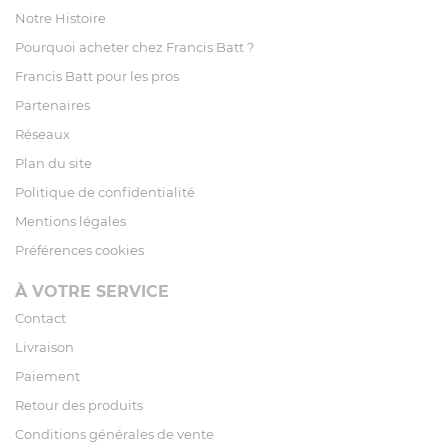
Notre Histoire
Pourquoi acheter chez Francis Batt ?
Francis Batt pour les pros
Partenaires
Réseaux
Plan du site
Politique de confidentialité
Mentions légales
Préférences cookies
À VOTRE SERVICE
Contact
Livraison
Paiement
Retour des produits
Conditions générales de vente