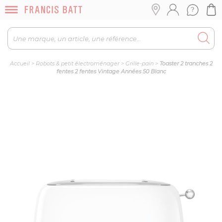
Accueil
>
Robots & petit électroménager
>
Grille-pain
>
Toaster 2 tranches 2
fentes 2 fentes Vintage Années 50 Blanc