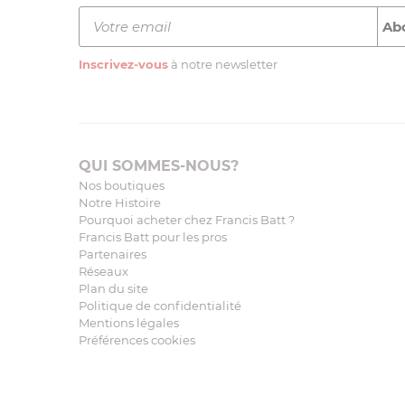
Inscrivez-vous
à notre newsletter
QUI SOMMES-NOUS?
Nos boutiques
Notre Histoire
Pourquoi acheter chez Francis Batt ?
Francis Batt pour les pros
Partenaires
Réseaux
Plan du site
Politique de confidentialité
Mentions légales
Préférences cookies