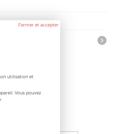
Fermer et accepter
on utilisation et
ppareil. Vous pouvez
»