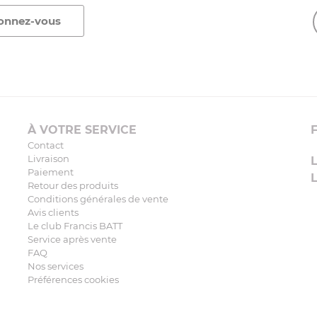
À VOTRE SERVICE
Contact
Livraison
Paiement
Retour des produits
Conditions générales de vente
Avis clients
Le club Francis BATT
Service après vente
FAQ
Nos services
Préférences cookies