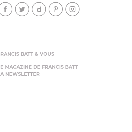
FRANCIS BATT & VOUS
LE MAGAZINE DE FRANCIS BATT
LA NEWSLETTER