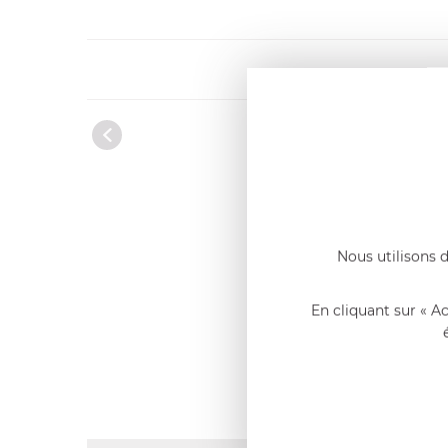
Nous utilisons d
En cliquant sur « A