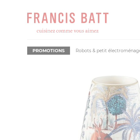
PROMOTIONS
Robots & petit électroménag