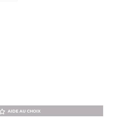
AIDE AU CHOIX