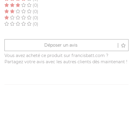
(0)
(0)
(0)
(0)
Déposer un avis
Vous avez acheté ce produit sur francisbatt.com ?
Partagez votre avis avec les autres clients dès maintenant !