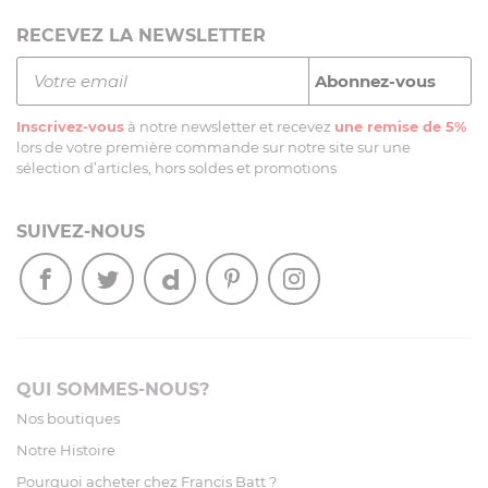
RECEVEZ LA NEWSLETTER
Inscrivez-vous
à notre newsletter et recevez
une remise de 5%
lors de votre première commande sur notre site sur une
sélection d’articles, hors soldes et promotions
SUIVEZ-NOUS
QUI SOMMES-NOUS?
Nos boutiques
Notre Histoire
Pourquoi acheter chez Francis Batt ?