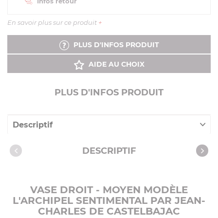
Infos retour
En savoir plus sur ce produit
+
PLUS D'INFOS PRODUIT
AIDE AU CHOIX
PLUS D'INFOS PRODUIT
Descriptif
Caractéristiques
DESCRIPTIF
VASE DROIT - MOYEN MODÈLE
L'ARCHIPEL SENTIMENTAL PAR JEAN-
CHARLES DE CASTELBAJAC