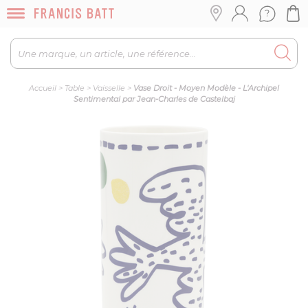
Accueil
>
Table
>
Vaisselle
>
Vase Droit - Moyen Modèle - L'Archipel
Sentimental par Jean-Charles de Castelbaj