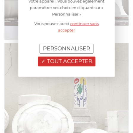
votre appareil. Vous pouvez également
paramétrer vos choix en cliquant sur «
Personnaliser »
Vous pouvez aussi
continuer sans
accepter
PERSONNALISER
TOUT ACCEPTER