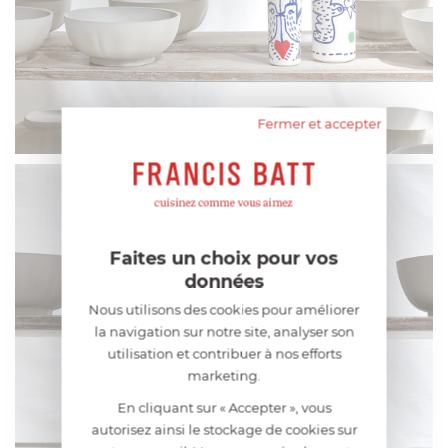
Fermer et accepter
Faites un choix pour vos
données
Nous utilisons des cookies pour améliorer
la navigation sur notre site, analyser son
utilisation et contribuer à nos efforts
marketing.
En cliquant sur « Accepter », vous
autorisez ainsi le stockage de cookies sur