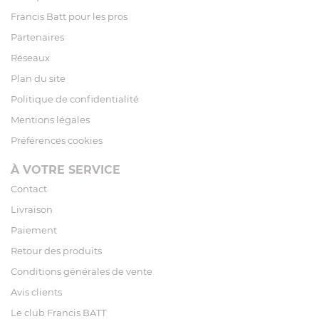
Francis Batt pour les pros
Partenaires
Réseaux
Plan du site
Politique de confidentialité
Mentions légales
Préférences cookies
À VOTRE SERVICE
Contact
Livraison
Paiement
Retour des produits
Conditions générales de vente
Avis clients
Le club Francis BATT