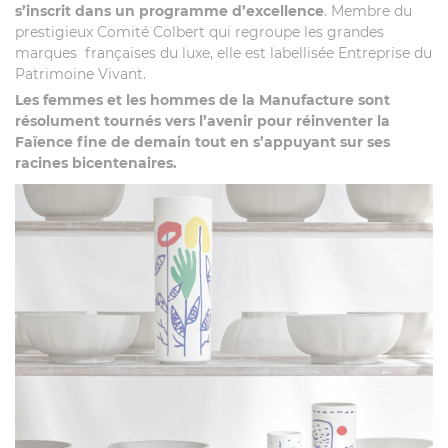
s’inscrit dans un programme d’excellence
. Membre du
prestigieux Comité Colbert qui regroupe les grandes
marques françaises du luxe, elle est labellisée Entreprise du
Patrimoine Vivant.
Les femmes et les hommes de la Manufacture sont
résolument tournés vers l’avenir pour réinventer la
Faïence fine de demain tout en s’appuyant sur ses
racines bicentenaires.