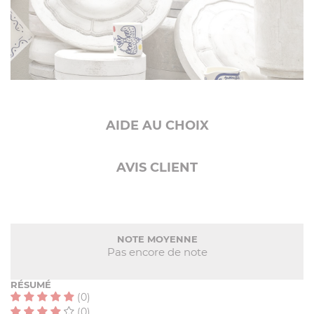
AIDE AU CHOIX
AVIS CLIENT
NOTE MOYENNE
Pas encore de note
RÉSUMÉ
(0)
(0)