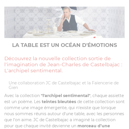
LA TABLE EST UN OCÉAN D'ÉMOTIONS
Découvrez la nouvelle collection sortie de
l'imagination de Jean-Charles de Castelbajac :
L'archipel sentimental.
Une collaboration JC de Castelbajac et la Faïencerie de
Gien
Avec la collection
"l'archipel sentimental"
, chaque assiette
est un poème. Les
teintes bleutées
de cette collection sont
comme une image émergente, qui n'existe que lorsque
nous sommes réunis autour d'une table, avec les personnes
que l'on aime. JC de Castelbajac a imaginé la collection
pour que chaque invité devienne un
morceau d’une