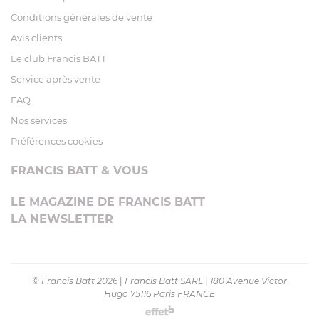
Conditions générales de vente
Avis clients
Le club Francis BATT
Service après vente
FAQ
Nos services
Préférences cookies
FRANCIS BATT & VOUS
LE MAGAZINE DE FRANCIS BATT
LA NEWSLETTER
© Francis Batt 2026
|
Francis Batt SARL
|
180 Avenue Victor
Hugo 75116 Paris FRANCE