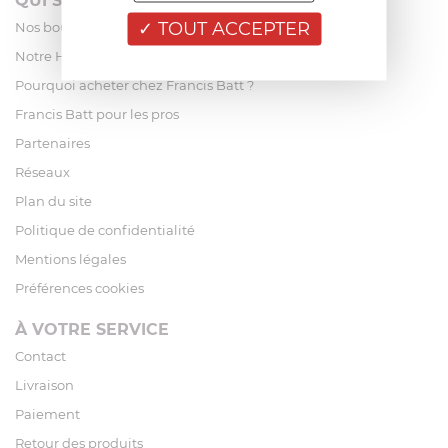
QUI SOMMES-NOUS?
TOUT ACCEPTER
Nos boutiques
Notre Histoire
Pourquoi acheter chez Francis Batt ?
Francis Batt pour les pros
Partenaires
Réseaux
Plan du site
Politique de confidentialité
Mentions légales
Préférences cookies
À VOTRE SERVICE
Contact
Livraison
Paiement
Retour des produits