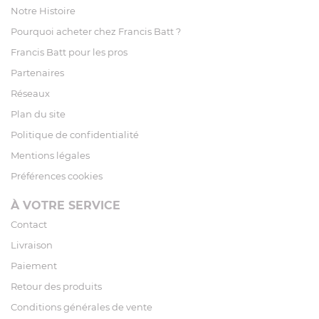
Notre Histoire
Pourquoi acheter chez Francis Batt ?
Francis Batt pour les pros
Partenaires
Réseaux
Plan du site
Politique de confidentialité
Mentions légales
Préférences cookies
À VOTRE SERVICE
Contact
Livraison
Paiement
Retour des produits
Conditions générales de vente