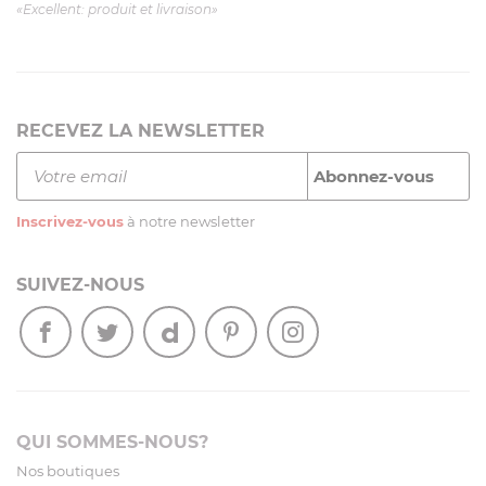
«Excellent: produit et livraison»
RECEVEZ LA NEWSLETTER
Inscrivez-vous
à notre newsletter
SUIVEZ-NOUS
QUI SOMMES-NOUS?
Nos boutiques