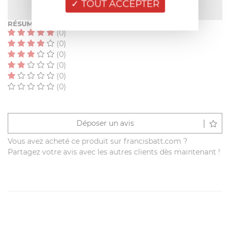
TOUT ACCEPTER
RÉSUMÉ
(0)
(0)
(0)
(0)
(0)
(0)
Déposer un avis
Vous avez acheté ce produit sur francisbatt.com ?
Partagez votre avis avec les autres clients dès maintenant !