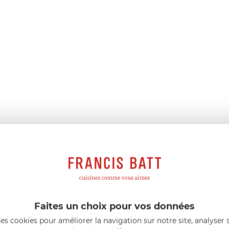
Faites un choix pour vos données
es cookies pour améliorer la navigation sur notre site, analyser s