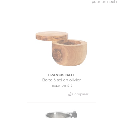
pour un noël m
FRANCIS BATT
Boite à sel en olivier
PRODUIT ARRÊTÉ
Comparer