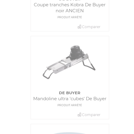
Coupe tranches Kobra De Buyer
noir ANCIEN
PRODUIT ARRÊTÉ
Comparer
DE BUYER
Mandoline ultra 'cubes' De Buyer
PRODUIT ARRÊTÉ
Comparer