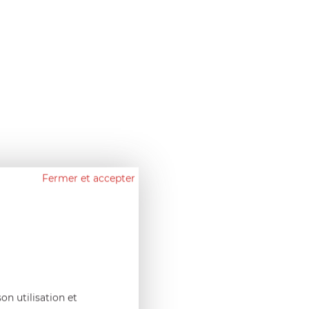
Fermer et accepter
on utilisation et