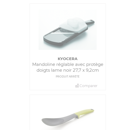
KYOCERA
Mandoline réglable avec protège
doigts lame noir 27,7 x 9,2cm
PRODUIT ARRÊTÉ
Comparer