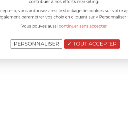
contribuer à nos efforts marketing.
ccepter », vous autorisez ainsi le stockage de cookies sur votre a
également paramétrer vos choix en cliquant sur « Personnaliser 
Vous pouvez aussi
continuer sans accepter
PERSONNALISER
TOUT ACCEPTER