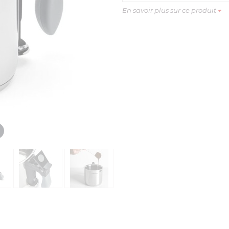
En savoir plus sur ce produit
+