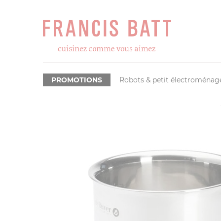
PROMOTIONS
Robots & petit électroménag