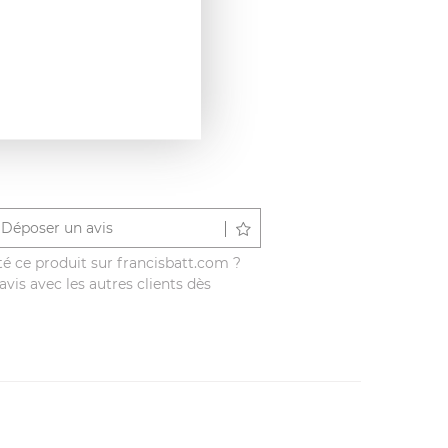
Déposer un avis
é ce produit sur francisbatt.com ?
vis avec les autres clients dès