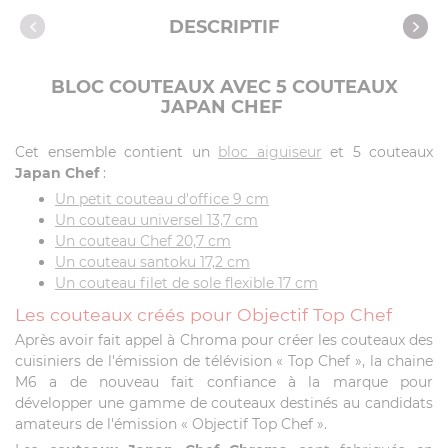
Caractéristiques
DESCRIPTIF
BLOC COUTEAUX AVEC 5 COUTEAUX
JAPAN CHEF
Cet ensemble contient un
bloc aiguiseur
et 5 couteaux
Japan Chef
:
Un petit couteau d'office 9 cm
Un couteau universel 13,7 cm
Un couteau Chef 20,7 cm
Un couteau santoku 17,2 cm
Un couteau filet de sole flexible 17 cm
Les couteaux créés pour Objectif Top Chef
Après avoir fait appel à Chroma pour créer les couteaux des
cuisiniers de l'émission de télévision « Top Chef », la chaine
M6 a de nouveau fait confiance à la marque pour
développer une gamme de couteaux destinés au candidats
amateurs de l'émission « Objectif Top Chef ».