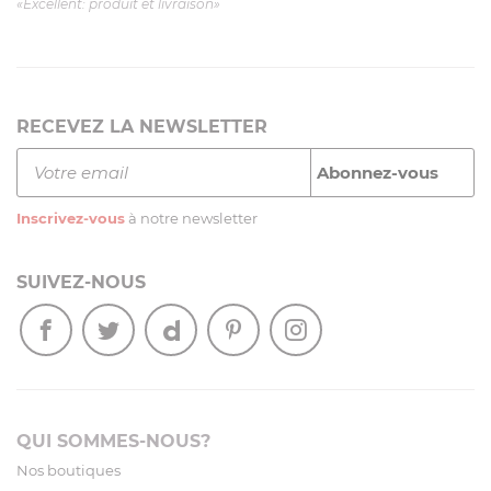
«Excellent: produit et livraison»
RECEVEZ LA NEWSLETTER
Inscrivez-vous
à notre newsletter
SUIVEZ-NOUS
QUI SOMMES-NOUS?
Nos boutiques