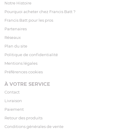
Notre Histoire
Pourquoi acheter chez Francis Batt ?
Francis Batt pour les pros
Partenaires
Réseaux
Plan du site
Politique de confidentialité
Mentions légales
Préférences cookies
À VOTRE SERVICE
Contact
Livraison
Paiement
Retour des produits
Conditions générales de vente