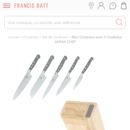
Accueil
>
Couteaux
>
Set de couteaux
>
Bloc Couteaux avec 5 Couteaux
JAPAN CHEF