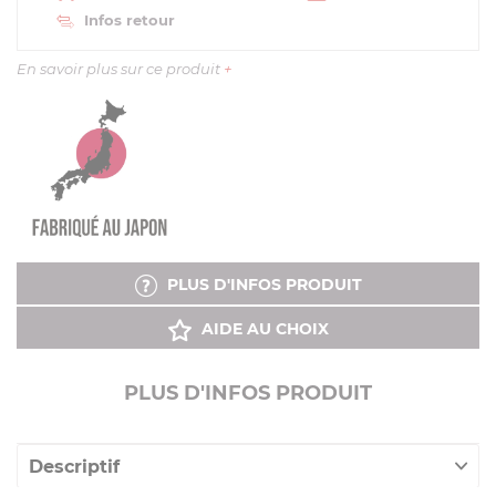
Infos retour
En savoir plus sur ce produit
+
PLUS D'INFOS PRODUIT
AIDE AU CHOIX
PLUS D'INFOS PRODUIT
Descriptif