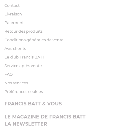
Contact
Livraison
Paiement
Retour des produits
Conditions générales de vente
Avis clients
Le club Francis BATT
Service après vente
FAQ
Nos services
Préférences cookies
FRANCIS BATT & VOUS
LE MAGAZINE DE FRANCIS BATT
LA NEWSLETTER