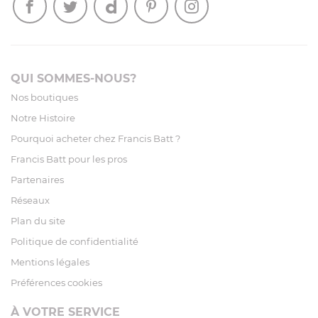
QUI SOMMES-NOUS?
Nos boutiques
Notre Histoire
Pourquoi acheter chez Francis Batt ?
Francis Batt pour les pros
Partenaires
Réseaux
Plan du site
Politique de confidentialité
Mentions légales
Préférences cookies
À VOTRE SERVICE