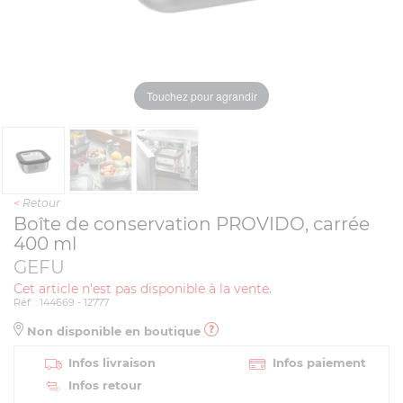
Touchez pour agrandir
<
Retour
Boîte de conservation PROVIDO, carrée
400 ml
GEFU
Cet article n'est pas disponible à la vente.
Réf. : 144669 - 12777
Non disponible en boutique
Infos livraison
Infos paiement
Infos retour