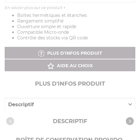
En savoir plus sur ce produit
+
Boîtes hermétiques et étanches
Rangement simplifié
Ouverture simple et rapide
Compatible Micro-onde
Contrôle des stocks via QR code
PLUS D'INFOS PRODUIT
AIDE AU CHOIX
PLUS D'INFOS PRODUIT
Descriptif
Caractéristiques
DESCRIPTIF