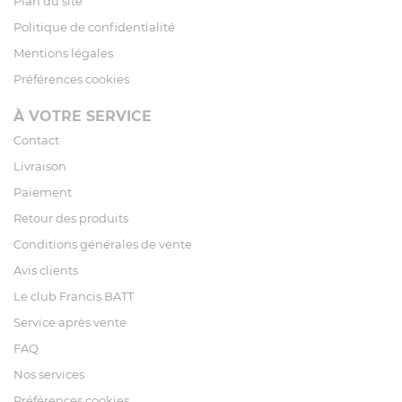
Plan du site
Politique de confidentialité
Mentions légales
Préférences cookies
À VOTRE SERVICE
Contact
Livraison
Paiement
Retour des produits
Conditions générales de vente
Avis clients
Le club Francis BATT
Service après vente
FAQ
Nos services
Préférences cookies