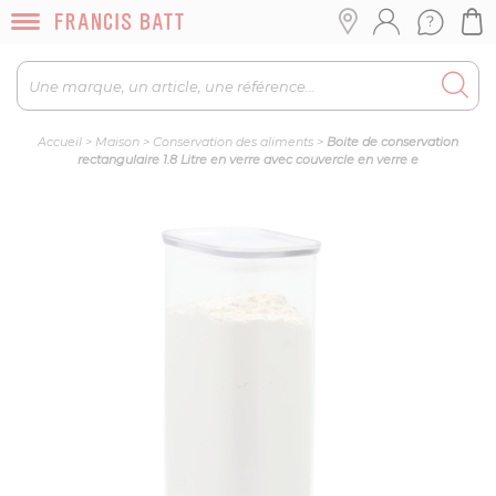
Accueil
>
Maison
>
Conservation des aliments
>
Boite de conservation
rectangulaire 1.8 Litre en verre avec couvercle en verre e