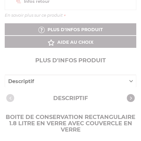
Infos retour
En savoir plus sur ce produit
+
PLUS D'INFOS PRODUIT
AIDE AU CHOIX
PLUS D'INFOS PRODUIT
Descriptif
Caractéristiques
DESCRIPTIF
BOITE DE CONSERVATION RECTANGULAIRE
1.8 LITRE EN VERRE AVEC COUVERCLE EN
VERRE