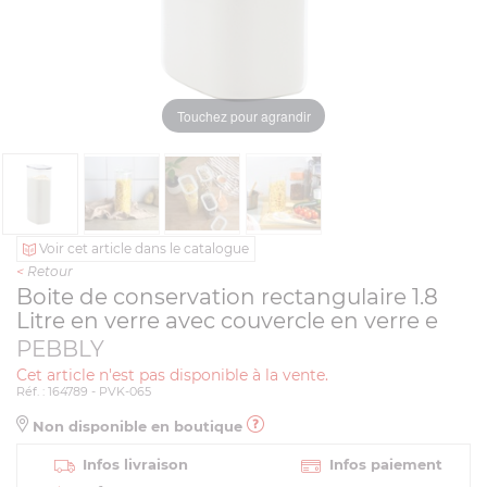
Touchez pour agrandir
Voir cet article dans le catalogue
<
Retour
Boite de conservation rectangulaire 1.8
Litre en verre avec couvercle en verre e
PEBBLY
Cet article n'est pas disponible à la vente.
Réf. : 164789 - PVK-065
Non disponible en boutique
Infos livraison
Infos paiement