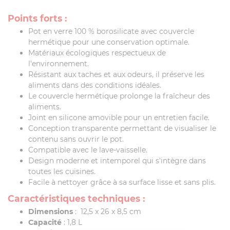
Points forts :
Pot en verre 100 % borosilicate avec couvercle
hermétique pour une conservation optimale.
Matériaux écologiques respectueux de
l'environnement.
Résistant aux taches et aux odeurs, il préserve les
aliments dans des conditions idéales.
Le couvercle hermétique prolonge la fraîcheur des
aliments.
Joint en silicone amovible pour un entretien facile.
Conception transparente permettant de visualiser le
contenu sans ouvrir le pot.
Compatible avec le lave-vaisselle.
Design moderne et intemporel qui s'intègre dans
toutes les cuisines.
Facile à nettoyer grâce à sa surface lisse et sans plis.
Caractéristiques techniques :
Dimensions
: 12,5 x 26 x 8,5 cm
Capacité
: 1,8 L