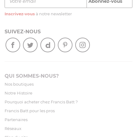
Inscrivez-vous
à notre newsletter
SUIVEZ-NOUS
QUI SOMMES-NOUS?
Nos boutiques
Notre Histoire
Pourquoi acheter chez Francis Batt ?
Francis Batt pour les pros
Partenaires
Réseaux